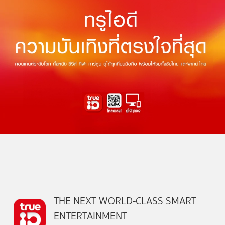
THE NEXT WORLD-CLASS SMART
ENTERTAINMENT