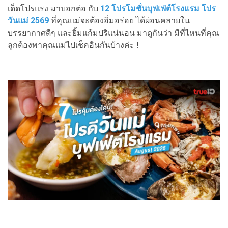
เด็ดโปรแรง มาบอกต่อ กับ
12 โปรโมชั่นบุฟเฟ่ต์โรงแรม โปร
วันแม่ 2569
ที่คุณแม่จะต้องอิ่มอร่อย ได้ผ่อนคลายใน
บรรยากาศดีๆ และยิ้มแก้มปริแน่นอน มาดูกันว่า มีที่ไหนที่คุณ
ลูกต้องพาคุณแม่ไปเช็คอินกันบ้างค่ะ !