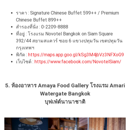
ราคา : Signature Chinese Buffet 599++ / Premium
Chinese Buffet 899++
สำรองที่นั่ง : 0-2209-8888
ที่อยู่ : โรงแรม Novotel Bangkok on Siam Square
392/44 สยามสแควร์ ซอย 6 แขวงปทุมวัน เขตปทุมวัน
กรุงเทพฯ
พิกัด :
https://maps.app.goo.gl/kSg3M4jbVz3NFXoG9
เว็บไซต์ :
https://www.facebook.com/NovotelSiam/
5.
ห้องอาหาร
Amaya Food Gallery
โรงแรม
Amari
Watergate Bangkok
บุฟเฟ่ต์นานาชาติ