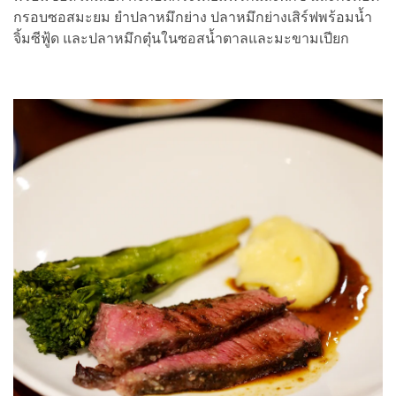
กรอบซอสมะยม ยำปลาหมึกย่าง ปลาหมึกย่างเสิร์ฟพร้อมน้ำ
จิ้มซีฟู้ด และปลาหมึกตุ๋นในซอสน้ำตาลและมะขามเปียก