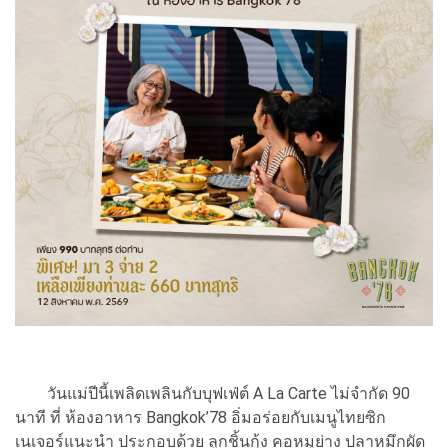
วันแม่ปีนี้เพลิดเพลินกับบุฟเฟ่ต์ A La Carte ไม่จำกัด 90
นาที ที่ ห้องอาหาร Bangkok’78 อิ่มอร่อยกับเมนูไทยซิก
เนเจอร์แนะนำ ประกอบด้วย ลูกชิ้นกุ้ง คอหมูย่าง ปลาหมึกผัด