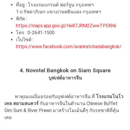
ที่อยู่ : โรงแรมแกรนด์ ฟอร์จูน กรุงเทพฯ
1 ถ.รัชดาภิเษก แขวง/เขตดินแดง กรุงเทพฯ
พิกัด :
https://maps.app.goo.gl/He87JRM2ZwwTPEKh6
โทร : 0-2641-1500
เว็บไซต์ :
https://www.facebook.com/avaniratchadabangkok/
4. Novotel Bangkok on Siam Square
บุฟเฟต์อาหารจีน
พาคุณแม่อิ่มอร่อยกับบุฟเฟต์อาหารจีน ที่
โรงแรมโนโว
เทล สยามสแควร์
กับอาหารจีนในตำนาน Chinese Buffet
Dim Sum & River Prawn มาสร้างโมเม้นดีๆ กับรสชาติที่คุ้น
เคย