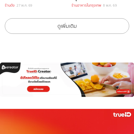
ร้านดัง
27 พ.ค. 69
ร้านอาหารในกรุงเทพ
8 พ.ค. 69
ดูเพิ่มเติม