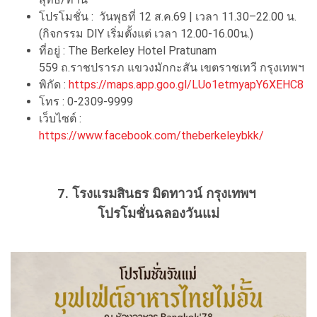
โปรโมชั่น : วันพุธที่ 12 ส.ค.69 | เวลา 11.30–22.00 น.
​(กิจกรรม DIY เริ่มตั้งแต่ เวลา 12.00-16.00น.)​
ที่อยู่ : The Berkeley Hotel Pratunam
559 ถ.ราชปรารภ แขวงมักกะสัน เขตราชเทวี กรุงเทพฯ
พิกัด :
https://maps.app.goo.gl/LUo1etmyapY6XEHC8
โทร : 0-2309-9999
เว็บไซต์ :
https://www.facebook.com/theberkeleybkk/
7. โรงแรมสินธร มิดทาวน์ กรุงเทพฯ
โปรโมชั่นฉลองวันแม่