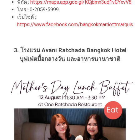
พิกัด :
https://maps.app.goo.gl/KCjbmn3ud1vCYxvV8
โทร : 0-2059-5999
เว็บไซต์ :
https://www.facebook.com/bangkokmarriottmarquis
3. โรงแรม Avani Ratchada Bangkok Hotel
บุฟเฟ่ตมื้อกลางวัน และอาหารนานาชาติ