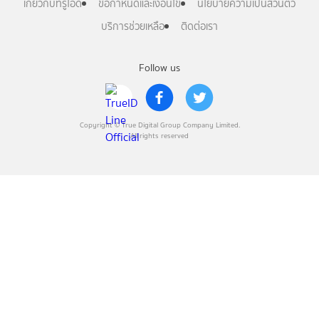
เกี่ยวกับทรูไอดี
ข้อกำหนดและเงื่อนไข
นโยบายความเป็นส่วนตัว
บริการช่วยเหลือ
ติดต่อเรา
Follow us
Copyright © True Digital Group Company Limited.
All rights reserved