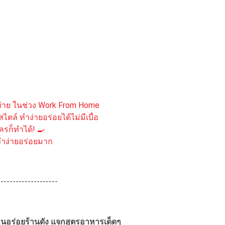
ำง่าย ในช่วง Work From Home
ไตล์ ทำง่ายอร่อยได้ไม่มีเบื่อ
ใครก็ทำได้! 🍳
ข่ ทำง่ายอร่อยมาก
--------------------
ร้านอร่อยร้านดัง แจกสูตรอาหารเด็ดๆ