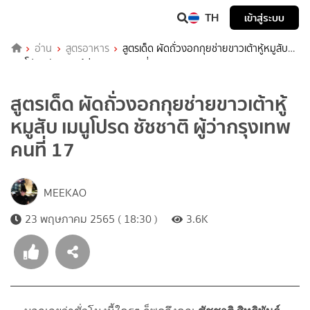
TH
เข้าสู่ระบบ
อ่าน
สูตรอาหาร
สูตรเด็ด ผัดถั่วงอกกุยช่ายขาวเต้าหู้หมูสับ
เมนูโปรด ชัชชาติ ผู้ว่ากรุงเทพ คนที่ 17
สูตรเด็ด ผัดถั่วงอกกุยช่ายขาวเต้าหู้
หมูสับ เมนูโปรด ชัชชาติ ผู้ว่ากรุงเทพ
คนที่ 17
MEEKAO
23 พฤษภาคม 2565 ( 18:30 )
3.6K