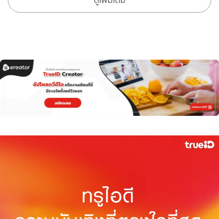
ดูเพิ่มเติม