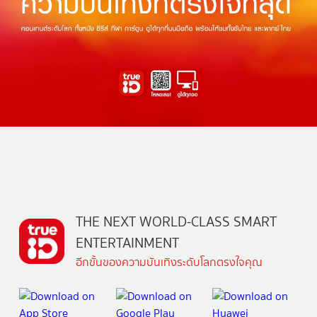
THE NEXT WORLD-CLASS SMART
ENTERTAINMENT
อีกขั้นของความบันเทิงระดับโลกตรงใจคุณ