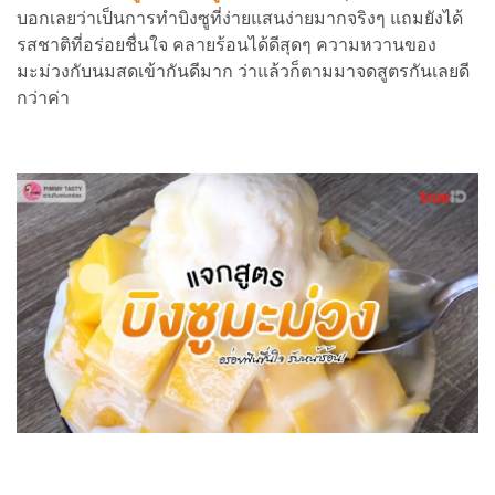
บอกเลยว่าเป็นการทำบิงซูที่ง่ายแสนง่ายมากจริงๆ แถมยังได้
รสชาติที่อร่อยชื่นใจ คลายร้อนได้ดีสุดๆ ความหวานของ
มะม่วงกับนมสดเข้ากันดีมาก ว่าแล้วก็ตามมาจดสูตรกันเลยดี
กว่าค่า