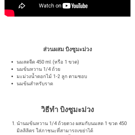
ส่วนผสม บิงซูมะม่วง
นมสดจืด 450 ml. (หรือ 1 ขวด)
นมข้นหวาน 1/4 ถ้วย
มะม่วงน้ำดอกไม้ 1-2 ลูก ตามชอบ
นมข้นสำหรับราด
วิธีทำ บิงซูมะม่วง
นำนมข้นหวาน 1/4 ถ้วยตวง ผสมกับนมสด 1 ขวด 450
มิลลิลิตร ใส่ภาชนะที่สามารถเขย่าได้