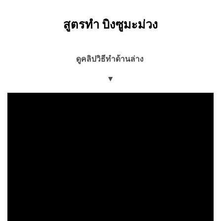
สูตรทำ บิงซูมะม่วง
ดูคลิปวิธีทำด้านล่าง
▼