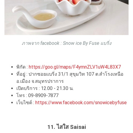
ภาพจาก facebook : Snow ice By Fuse แบริ่ง
พิกัด :
https://goo.gl/maps/F4ymnZLV1uW4L83X7
ที่อยู่ : ปากซอยแบริ่ง 31/1 สุขุมวิท 107 ต.สำโรงเหนือ
อ.เมือง จ.สมุทรปราการ
เปิดบริการ : 12.00 - 21.30 น.
โทร : 09-8909-7877
เว็บไซต์ :
https://www.facebook.com/snowicebyfuse
11. ไสใส Saisai