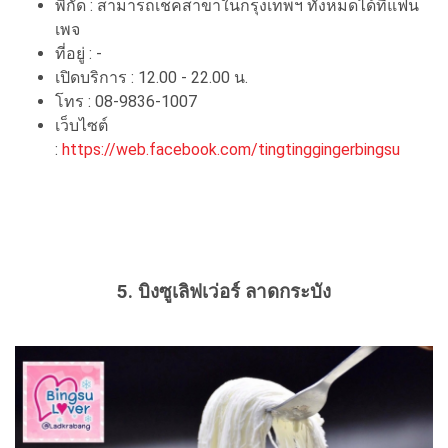
พิกัด : สามารถเช็คสาขาในกรุงเทพฯ ทั้งหมดได้ที่แฟน
เพจ
ที่อยู่ : -
เปิดบริการ : 12.00 - 22.00 น.
โทร : 08-9836-1007
เว็บไซต์
:
https://web.facebook.com/tingtinggingerbingsu
5. บิงซูเลิฟเว่อร์ ลาดกระบัง