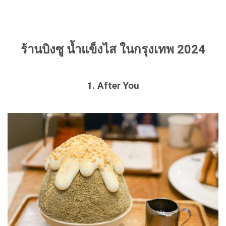
ร้านบิงซู น้ำแข็งไส ในกรุงเทพ 2024
1. After You