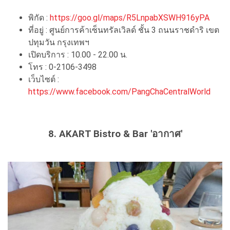
พิกัด :
https://goo.gl/maps/R5LnpabXSWH916yPA
ที่อยู่ : ศูนย์การค้าเซ็นทรัลเวิลด์ ชั้น 3 ถนนราชดำริ เขต
ปทุมวัน กรุงเทพฯ
เปิดบริการ : 10.00 - 22.00 น.
โทร : 0-2106-3498
เว็บไซต์ :
https://www.facebook.com/PangChaCentralWorld
8. AKART Bistro & Bar 'อากาศ'