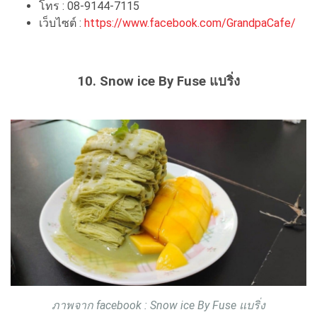
โทร : 08-9144-7115
เว็บไซต์ :
https://www.facebook.com/GrandpaCafe/
10. Snow ice By Fuse แบริ่ง
ภาพจาก facebook : Snow ice By Fuse แบริ่ง