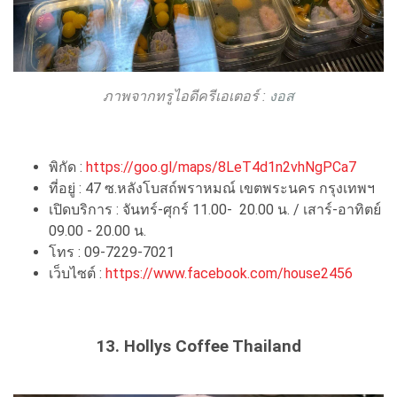
ภาพจากทรูไอดีครีเอเตอร์ :
งอส
พิกัด :
https://goo.gl/maps/8LeT4d1n2vhNgPCa7
ที่อยู่ : 47 ซ.หลังโบสถ์พราหมณ์ เขตพระนคร กรุงเทพฯ
เปิดบริการ : จันทร์-ศุกร์ 11.00- 20.00 น. / เสาร์-อาทิตย์
09.00 - 20.00 น.
โทร : 09-7229-7021
เว็บไซต์ :
https://www.facebook.com/house2456
13. Hollys Coffee Thailand