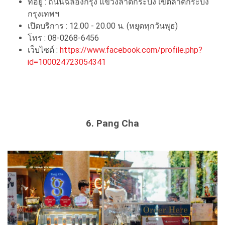
ที่อยู่ : ถนนฉลองกรุง แขวงลาดกระบัง เขตลาดกระบัง
กรุงเทพฯ
เปิดบริการ : 12.00 - 20.00 น. (หยุดทุกวันพุธ)
โทร : 08-0268-6456
เว็บไซต์ :
https://www.facebook.com/profile.php?
id=100024723054341
6. Pang Cha