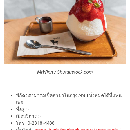
MrWinn / Shutterstock.com
พิกัด : สามารถเช็คสาขาในกรุงเทพฯ ทั้งหมดได้ที่แฟน
เพจ
ที่อยู่ : -
เปิดบริการ : -
โทร : 0-2318-4488