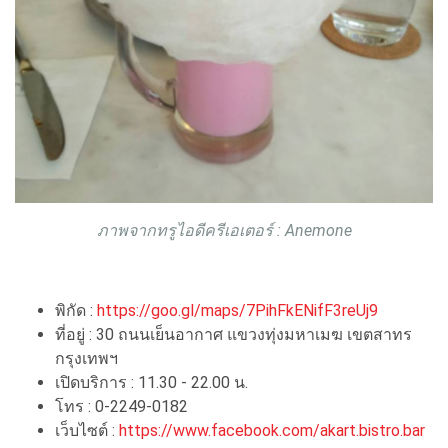
ภาพจากทรูไอดีครีเอเตอร์ : Anemone
พิกัด :
https://goo.gl/maps/7PihFkENifF3reUj9
ที่อยู่ : 30 ถนนเย็นอากาศ แขวงทุ่งมหาเมฆ เขตสาทร
กรุงเทพฯ
เปิดบริการ : 11.30 - 22.00 น.
โทร : 0-2249-0182
เว็บไซต์ :
https://www.facebook.com/akart.bistro.bar