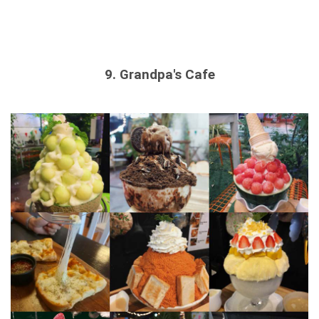
9. Grandpa's Cafe