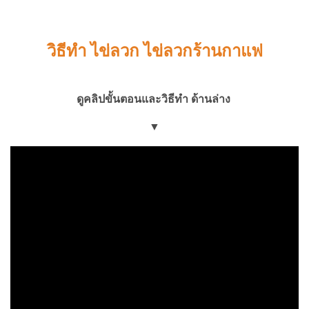
วิธีทำ ไข่ลวก ไข่ลวกร้านกาแฟ
ดูคลิปขั้นตอนและวิธีทำ ด้านล่าง
▼