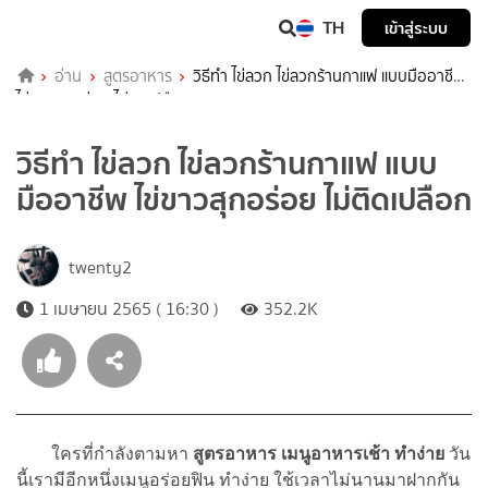
TH
เข้าสู่ระบบ
อ่าน
สูตรอาหาร
วิธีทำ ไข่ลวก ไข่ลวกร้านกาแฟ แบบมืออาชีพ
ไข่ขาวสุกอร่อย ไม่ติดเปลือก
วิธีทำ ไข่ลวก ไข่ลวกร้านกาแฟ แบบ
มืออาชีพ ไข่ขาวสุกอร่อย ไม่ติดเปลือก
twenty2
1 เมษายน 2565 ( 16:30 )
352.2K
ใครที่กำลังตามหา
สูตรอาหาร เมนูอาหารเช้า ทำง่าย
วัน
นี้เรามีอีกหนึ่งเมนูอร่อยฟิน ทำง่าย ใช้เวลาไม่นานมาฝากกัน