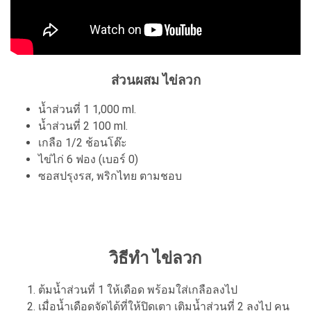
ส่วนผสม ไข่ลวก
น้ำส่วนที่ 1 1,000 ml.
น้ำส่วนที่ 2 100 ml.
เกลือ 1/2 ช้อนโต๊ะ
ไข่ไก่ 6 ฟอง (เบอร์ 0)
ซอสปรุงรส, พริกไทย ตามชอบ
วิธีทำ ไข่ลวก
ต้มน้ำส่วนที่ 1 ให้เดือด พร้อมใส่เกลือลงไป
เมื่อน้ำเดือดจัดได้ที่ให้ปิดเตา เติมน้ำส่วนที่ 2 ลงไป คน