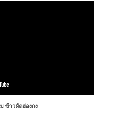
ม ข้าวผัดฮ่องกง