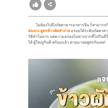
ไม่ต้องไปถึงภัตตาคารอาหารจีน ก็สามารถ
ฮ่องกง สูตรข้าวผัดทำง่าย
อร่อยได้ระดับภัตตาคาร
วิธีทำไม่ยาก แต่ความอร่อยไม่ต่างจากที่ไปกินที
ได้ ผู้ใหญ่กินดี พร้อมแล้ว ตามมาจดสูตรกันเลย!