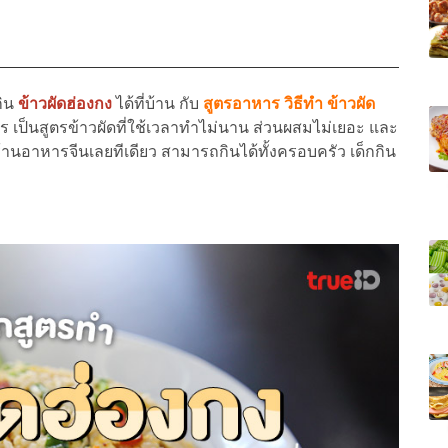
กิน
ข้าวผัดฮ่องกง
ได้ที่บ้าน กับ
สูตรอาหาร วิธีทำ ข้าวผัด
 เป็นสูตรข้าวผัดที่ใช้เวลาทำไม่นาน ส่วนผสมไม่เยอะ และ
่ร้านอาหารจีนเลยทีเดียว สามารถกินได้ทั้งครอบครัว เด็กกิน