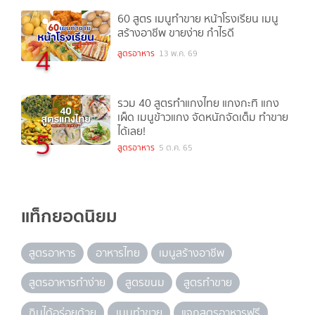
60 สูตร เมนูทำขาย หน้าโรงเรียน เมนู
สร้างอาชีพ ขายง่าย กำไรดี
4
สูตรอาหาร
13 พ.ค. 69
รวม 40 สูตรทำแกงไทย แกงกะทิ แกง
เผ็ด เมนูข้าวแกง จัดหนักจัดเต็ม ทำขาย
ได้เลย!
5
สูตรอาหาร
5 ต.ค. 65
แท็กยอดนิยม
สูตรอาหาร
อาหารไทย
เมนูสร้างอาชีพ
สูตรอาหารทำง่าย
สูตรขนม
สูตรทำขาย
กินได้อร่อยด้วย
เมนูทำขาย
แจกสูตรอาหารฟรี