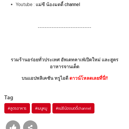
Youtube :
แม่ซี น้องมดดี้ channel
-------------------------------
รวมร้านอร่อยทั่วประเทศ อัพเดทคาเฟ่เปิดใหม่ และสูตร
อาหารจานเด็ด
บนแอปพลิเคชัน ทรูไอดี
ดาวน์โหลดเลยที่นี่!!
Tag
#
สูตรอาหาร
#
เมนูหมู
#
แม่ซีน้องมดดี้channel