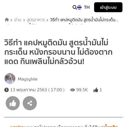
TH
เข้าสู่ระบบ
อ่าน
สูตรอาหาร
วิธีทำ แคปหมูติดมัน สูตรน้ำมันไม่กระเด็น
หนังกรอบนาน ไม่ต้องตากแดด กินเพลินไม่กลัวอ้วน!
วิธีทำ แคปหมูติดมัน สูตรน้ำมันไม่
กระเด็น หนังกรอบนาน ไม่ต้องตาก
แดด กินเพลินไม่กลัวอ้วน!
Maysylvie
13 พฤษภาคม 2563 ( 17:00 )
99.5K
1