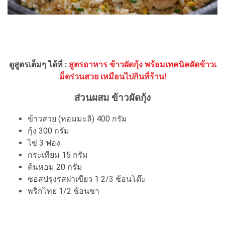
ดูสูตรเต็มๆ ได้ที่ :
สูตรอาหาร ข้าวผัดกุ้ง พร้อมเทคนิคผัดข้าวเ
ม็ดร่วนสวย เหมือนไปกินที่ร้าน!
ส่วนผสม ข้าวผัดกุ้ง
ข้าวสวย (หอมมะลิ) 400 กรัม
กุ้ง 300 กรัม
ไข่ 3 ฟอง
กระเทียม 15 กรัม
ต้นหอม 20 กรัม
ซอสปรุงรสฝาเขียว 1 2/3 ช้อนโต๊ะ
พริกไทย 1/2 ช้อนชา