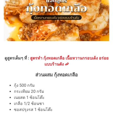
ดูสูตรเต็มๆ ที่ :
สูตรทำ กุ้งทอดเกลือ เนื้อหวานกรอบเด้ง อร่อย
แบบร้านดัง 🦐
ส่วนผสม กุ้งทอดเกลือ
กุ้ง 500 กรัม
กระเทียม 20 กรัม
เนยสด 1 ช้อนโต๊ะ
เกลือ 1/2 ช้อนชา
ซอสปรุงรส 1 ช้อนโต๊ะ