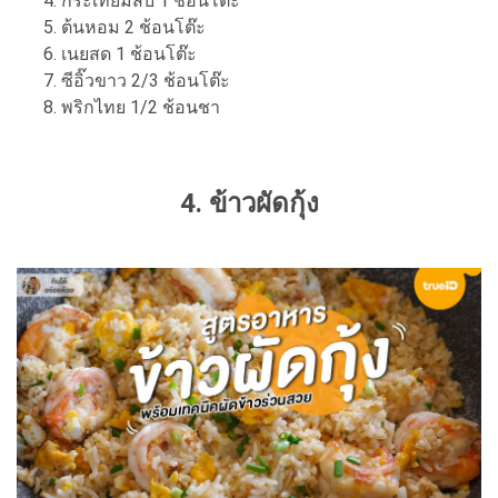
กระเทียมสับ 1 ช้อนโต๊ะ
ต้นหอม 2 ช้อนโต๊ะ
เนยสด 1 ช้อนโต๊ะ
ซีอิ๊วขาว 2/3 ช้อนโต๊ะ
พริกไทย 1/2 ช้อนชา
4. ข้าวผัดกุ้ง