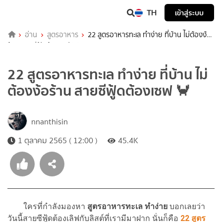
TH
เข้าสู่ระบบ
อ่าน
สูตรอาหาร
22 สูตรอาหารทะเล ทำง่าย ที่บ้าน ไม่ต้องง้อ
ร้าน สายซีฟู้ดต้องเซฟ 🦀
22 สูตรอาหารทะเล ทำง่าย ที่บ้าน ไม่
ต้องง้อร้าน สายซีฟู้ดต้องเซฟ 🦀
nnanthisin
1 ตุลาคม 2565 ( 12:00 )
45.4K
ใครที่กำลังมองหา
สูตรอาหารทะเล
ทำง่าย
บอกเลยว่า
วันนี้สายซีฟู้ดต้องเลิฟกับลิสต์ที่เรามีมาฝาก นั่นก็คือ
22
สูตร