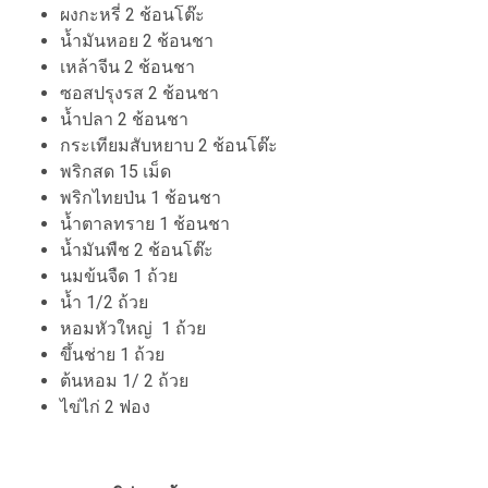
ผงกะหรี่ 2 ช้อนโต๊ะ
น้ำมันหอย 2 ช้อนชา
เหล้าจีน 2 ช้อนชา
ซอสปรุงรส 2 ช้อนชา
น้ำปลา 2 ช้อนชา
กระเทียมสับหยาบ 2 ช้อนโต๊ะ
พริกสด 15 เม็ด
พริกไทยป่น 1 ช้อนชา
น้ำตาลทราย 1 ช้อนชา
น้ำมันพืช 2 ช้อนโต๊ะ
นมข้นจืด 1 ถ้วย
น้ำ 1/2 ถ้วย
หอมหัวใหญ่ 1 ถ้วย
ขึ้นช่าย 1 ถ้วย
ต้นหอม 1/ 2 ถ้วย
ไข่ไก่ 2 ฟอง