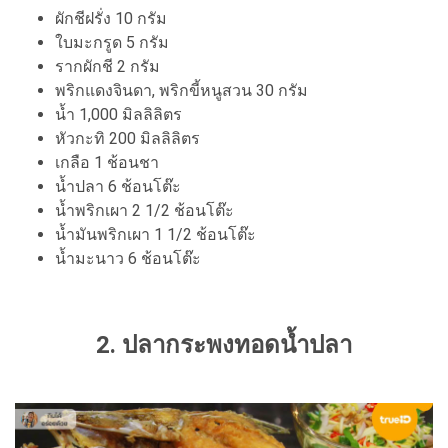
ผักชีฝรั่ง 10 กรัม
ใบมะกรูด 5 กรัม
รากผักชี 2 กรัม
พริกแดงจินดา, พริกขี้หนูสวน 30 กรัม
น้ำ 1,000 มิลลิลิตร
หัวกะทิ 200 มิลลิลิตร
เกลือ 1 ช้อนชา
น้ำปลา 6 ช้อนโต๊ะ
น้ำพริกเผา 2 1/2 ช้อนโต๊ะ
น้ำมันพริกเผา 1 1/2 ช้อนโต๊ะ
น้ำมะนาว 6 ช้อนโต๊ะ
2. ปลากระพงทอดน้ำปลา