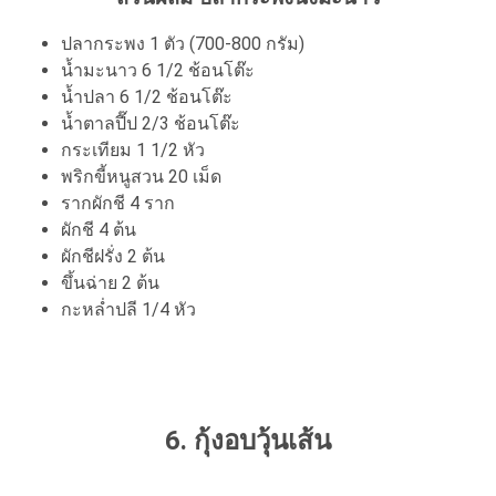
ปลากระพง 1 ตัว (700-800 กรัม)
น้ำมะนาว 6 1/2 ช้อนโต๊ะ
น้ำปลา 6 1/2 ช้อนโต๊ะ
น้ำตาลปี๊ป 2/3 ช้อนโต๊ะ
กระเทียม 1 1/2 หัว
พริกขี้หนูสวน 20 เม็ด
รากผักชี 4 ราก
ผักชี 4 ต้น
ผักชีฝรั่ง 2 ต้น
ขึ้นฉ่าย 2 ต้น
กะหล่ำปลี 1/4 หัว
6. กุ้งอบวุ้นเส้น