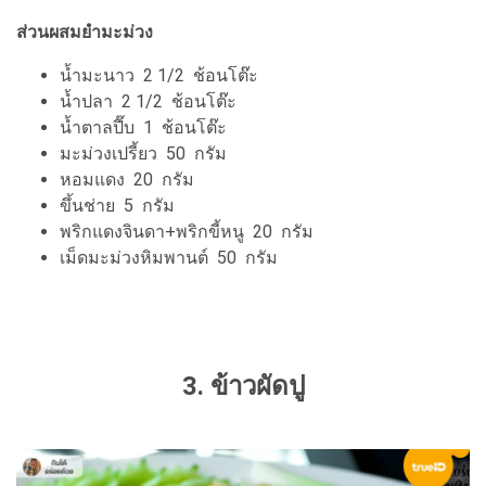
ส่วนผสมยำมะม่วง
น้ำมะนาว 2 1/2 ช้อนโต๊ะ
น้ำปลา 2 1/2 ช้อนโต๊ะ
น้ำตาลปี๊บ 1 ช้อนโต๊ะ
มะม่วงเปรี้ยว 50 กรัม
หอมแดง 20 กรัม
ขึ้นช่าย 5 กรัม
พริกแดงจินดา+พริกขี้หนู 20 กรัม
เม็ดมะม่วงหิมพานต์ 50 กรัม
3. ข้าวผัดปู