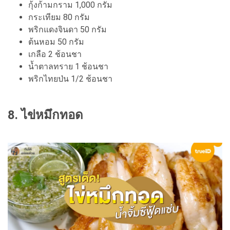
กุ้งก้ามกราม 1,000 กรัม
กระเทียม 80 กรัม
พริกแดงจินดา 50 กรัม
ต้นหอม 50 กรัม
เกลือ 2 ช้อนชา
น้ำตาลทราย 1 ช้อนชา
พริกไทยป่น 1/2 ช้อนชา
8. ไข่หมึกทอด