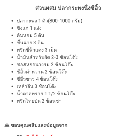
ส่วนผสม ปลากระพงนึ่งซีอิ้ว
ปลากะพง 1 ตัว(800-1000 กรัม)
ขิงแก่ 1 แง่ง
ต้นหอม 5 ต้น
ขึ้นฉ่าย 3 ต้น
พริกชี้ฟ้าแดง 3 เม็ด
น้ำมันสำหรับผัด 2-3 ช้อนโต๊ะ
ซอสหอยนางรม 2 ช้อนโต๊ะ
ซีอิ้วดำหวาน 2 ช้อนโต๊ะ
ซีอิ้วขาว 4 ช้อนโต๊ะ
เหล้าจีน 3 ช้อนโต๊ะ
น้ำตาลทราย 1 1/2 ช้อนโต๊ะ
พริกไทยป่น 2 ช้อนชา
🙏 ขอบคุณคลิปและข้อมูลจาก