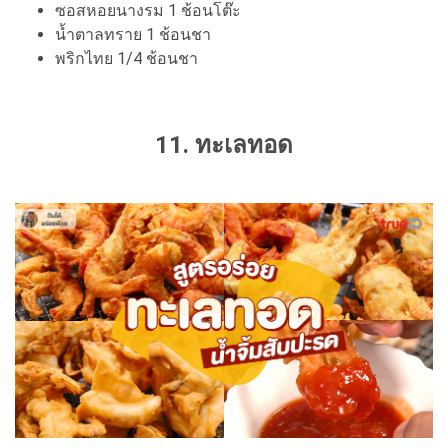
ซอสหอยนางรม 1 ช้อนโต๊ะ
น้ำตาลทราย 1 ช้อนชา
พริกไทย 1/4 ช้อนชา
11. ทะเลทอด