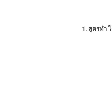
1. สูตรทำ 