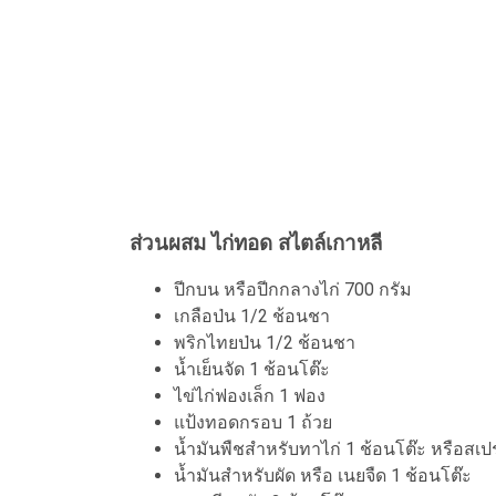
ส่วนผสม ไก่ทอด สไตล์เกาหลี
ปีกบน หรือปีกกลางไก่ 700 กรัม
เกลือป่น 1/2 ช้อนชา
พริกไทยป่น 1/2 ช้อนชา
น้ำเย็นจัด 1 ช้อนโต๊ะ
ไข่ไก่ฟองเล็ก 1 ฟอง
แป้งทอดกรอบ 1 ถ้วย
น้ำมันพืชสำหรับทาไก่ 1 ช้อนโต๊ะ หรือสเปร
น้ำมันสำหรับผัด หรือ เนยจืด 1 ช้อนโต๊ะ