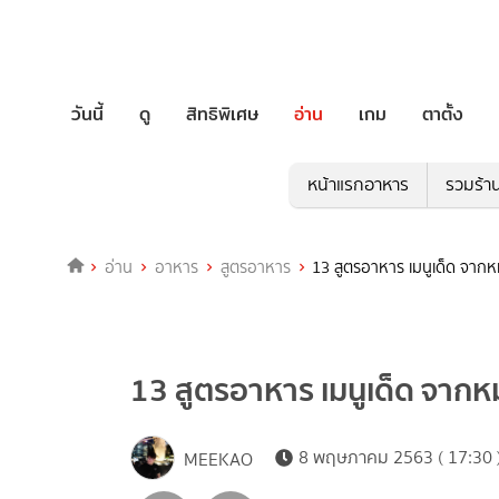
วันนี้
ดู
สิทธิพิเศษ
อ่าน
เกม
ตาตั้ง
หน้าแรกอาหาร
รวมร้า
อ่าน
อาหาร
สูตรอาหาร
13 สูตรอาหาร เมนูเด็ด จากหม
13 สูตรอาหาร เมนูเด็ด จากหม
8 พฤษภาคม 2563 ( 17:30 
MEEKAO