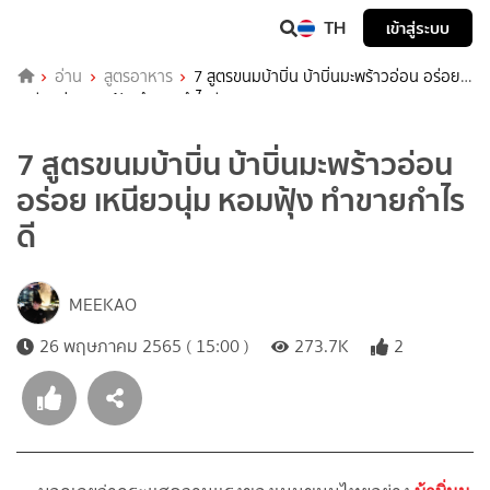
TH
เข้าสู่ระบบ
อ่าน
สูตรอาหาร
7 สูตรขนมบ้าบิ่น บ้าบิ่นมะพร้าวอ่อน อร่อย
เหนียวนุ่ม หอมฟุ้ง ทำขายกำไรดี
7 สูตรขนมบ้าบิ่น บ้าบิ่นมะพร้าวอ่อน
อร่อย เหนียวนุ่ม หอมฟุ้ง ทำขายกำไร
ดี
MEEKAO
26 พฤษภาคม 2565 ( 15:00 )
273.7K
2