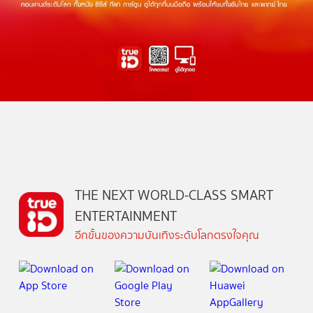
THE NEXT WORLD-CLASS SMART
ENTERTAINMENT
อีกขั้นของความบันเทิงระดับโลกตรงใจคุณ