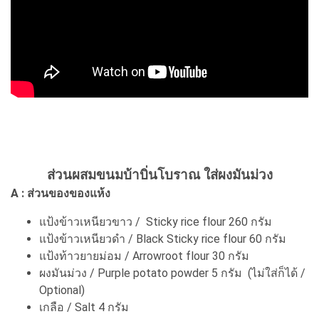
ส่วนผสมขนมบ้าบิ่นโบราณ ใส่ผงมันม่วง
A : ส่วนของของแห้ง
แป้งข้าวเหนียวขาว / Sticky rice flour 260 กรัม
แป้งข้าวเหนียวดำ / Black Sticky rice flour 60 กรัม
แป้งท้าวยายม่อม / Arrowroot flour 30 กรัม
ผงมันม่วง / Purple potato powder 5 กรัม (ไม่ใส่ก็ได้ /
Optional)
เกลือ / Salt 4 กรัม