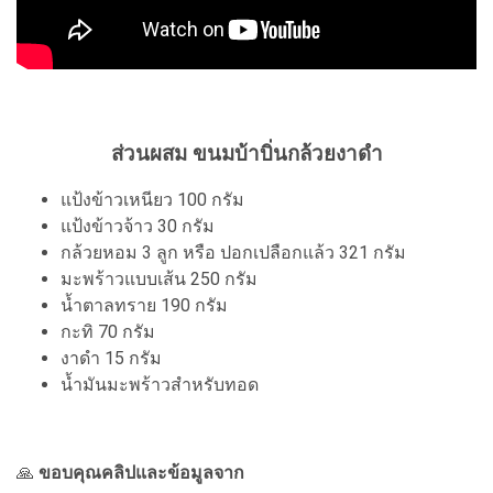
ส่วนผสม ขนมบ้าบิ่นกล้วยงาดำ
แป้งข้าวเหนียว 100 กรัม
แป้งข้าวจ้าว 30 กรัม
กล้วยหอม 3 ลูก หรือ ปอกเปลือกแล้ว 321 กรัม
มะพร้าวแบบเส้น 250 กรัม
น้ำตาลทราย 190 กรัม
กะทิ 70 กรัม
งาดำ 15 กรัม
น้ำมันมะพร้าวสำหรับทอด
🙏
ขอบคุณคลิปและข้อมูลจาก