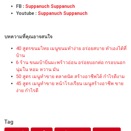
FB :
Suppanuch Suppanuch
Youtube :
Suppanuch Suppanuch
บทความที่คุณอาจสนใจ
40 สูตรขนมไทย เมนูขนมทำง่าย อร่อยสบาย ทำเองได้ที่
บ้าน
6 ร้าน ขนมบ้าบิ่นมะพร้าวอ่อน อร่อยบอกต่อ กรอบนอก
นุ่มใน หอม หวาน มัน
50 สูตร เมนูทำขาย ตลาดนัด สร้างอาชีพได้ กำไรดีงาม
45 สูตร เมนูทำขาย หน้าโรงเรียน เมนูสร้างอาชีพ ขาย
ง่าย กำไรดี
Tag