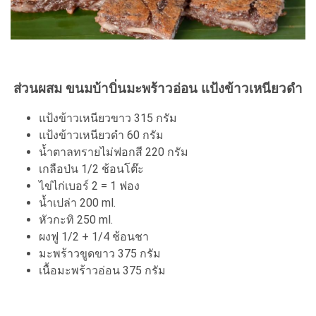
ส่วนผสม ขนมบ้าบิ่นมะพร้าวอ่อน แป้งข้าวเหนียวดำ
แป้งข้าวเหนียวขาว 315 กรัม
แป้งข้าวเหนียวดำ 60 กรัม
น้ำตาลทรายไม่ฟอกสี 220 กรัม
เกลือป่น 1/2 ช้อนโต๊ะ
ไข่ไก่เบอร์ 2 = 1 ฟอง
น้ำเปล่า 200 ml.
หัวกะทิ 250 ml.
ผงฟู 1/2 + 1/4 ช้อนชา
มะพร้าวขูดขาว 375 กรัม
เนื้อมะพร้าวอ่อน 375 กรัม