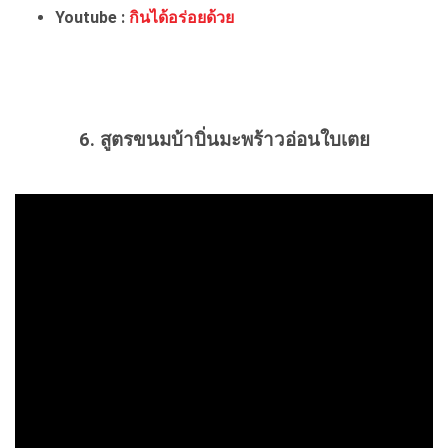
Youtube :
กินได้อร่อยด้วย
6. สูตรขนมบ้าบิ่นมะพร้าวอ่อนใบเตย