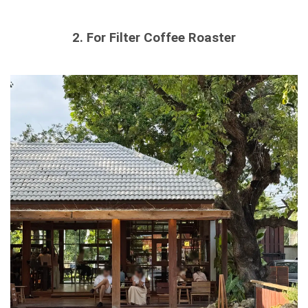
2. For Filter Coffee Roaster