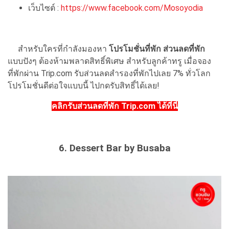
เว็บไซต์ :
https://www.facebook.com/Mosoyodia
สำหรับใครที่กำลังมองหา
โปรโมชั่นที่พัก ส่วนลดที่พัก
แบบปังๆ ต้องห้ามพลาดสิทธิ์พิเศษ สำหรับลูกค้าทรู เมื่อจอง
ที่พักผ่าน Trip.com รับส่วนลดสำรองที่พักไปเลย 7% ทั่วโลก
โปรโมชั่นดีต่อใจแบบนี้ ไปกดรับสิทธิ์ได้เลย!
คลิกรับส่วนลดที่พัก Trip.com ได้ที่นี่
6. Dessert Bar by Busaba