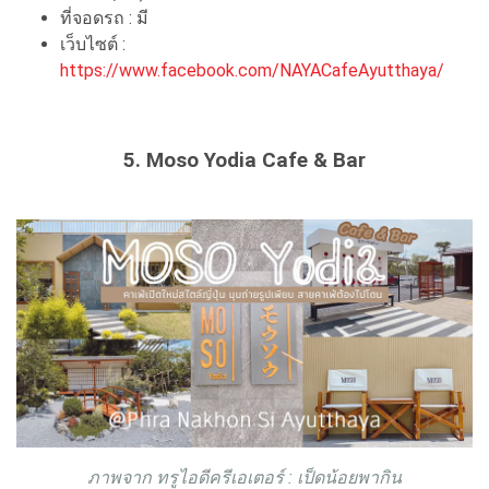
ที่จอดรถ : มี
เว็บไซต์ :
https://www.facebook.com/NAYACafeAyutthaya/
5. Moso Yodia Cafe & Bar
ภาพจาก ทรูไอดีครีเอเตอร์ : เป็ดน้อยพากิน