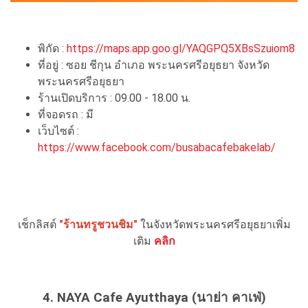
พิกัด :
https://maps.app.goo.gl/YAQGPQ5XBsSzuiom8
ที่อยู่ : ซอย ชีกุน อำเภอ พระนครศรีอยุธยา จังหวัด
พระนครศรีอยุธยา
ร้านเปิดบริการ : 09.00 - 18.00 น.
ที่จอดรถ : มี
เว็บไซต์ :
https://www.facebook.com/busabacafebakelab/
เช็กลิสต์
"ร้านทรูชวนชิม"
ในจังหวัดพระนครศรีอยุธยาเพิ่ม
เติม
คลิก
4. NAYA Cafe Ayutthaya (นาย่า คาเฟ่)