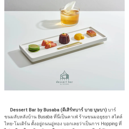
Dessert Bar by Busaba (ดีเสิร์ทบาร์ บาย บุษบา)
บาร์
ขนมลับหลังบ้าน Busaba ที่นี่เป็นคาเฟ่ ร้านขนมอยุธยา สไตล์
ไทย-โมเดิร์น ตั้งอยู่ถนนอู่ทอง บอกเลยว่าเป็นการ Hopping ที่