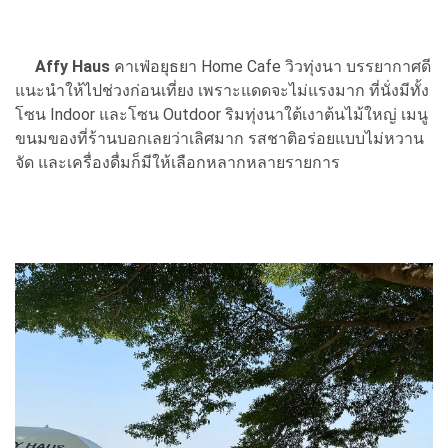
Affy Haus
คาเฟ่อยุธยา Home Cafe วิวทุ่งนา บรรยากาศดี
แนะนำให้ไปช่วงก่อนเที่ยง เพราะแดดจะไม่แรงมาก ที่นั่งมีทั้ง
โซน Indoor และโซน Outdoor ริมทุ่งนาใต้เงาต้นไม้ใหญ่ เมนู
ขนมของที่ร้านบอกเลยว่าเลิศมาก รสชาติอร่อยแบบไม่หวาน
จัด และเครื่องดื่มก็มีให้เลือกหลากหลายรายการ