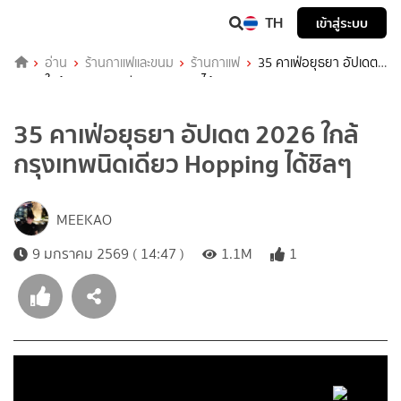
TH
เข้าสู่ระบบ
อ่าน
ร้านกาแฟและขนม
ร้านกาแฟ
35 คาเฟ่อยุธยา อัปเดต
2026 ใกล้กรุงเทพนิดเดียว Hopping ได้ชิลๆ
35 คาเฟ่อยุธยา อัปเดต 2026 ใกล้
กรุงเทพนิดเดียว Hopping ได้ชิลๆ
MEEKAO
9 มกราคม 2569 ( 14:47 )
1.1M
1