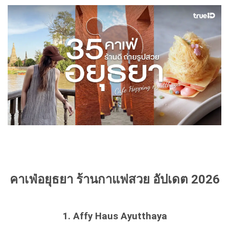
คาเฟ่อยุธยา ร้านกาแฟสวย อัปเดต 2026
1. Affy Haus Ayutthaya