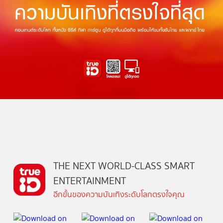
THE NEXT WORLD-CLASS SMART
ENTERTAINMENT
อีกขั้นของความบันเทิงระดับโลกตรงใจคุณ