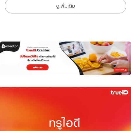
ดูเพิ่มเติม