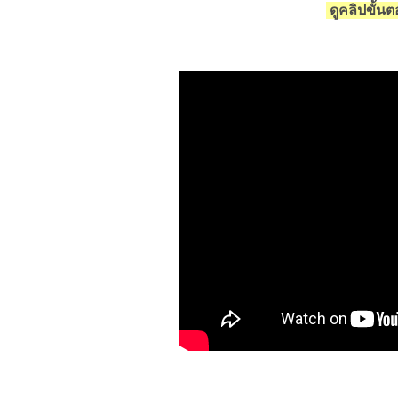
ดูคลิปขั้น