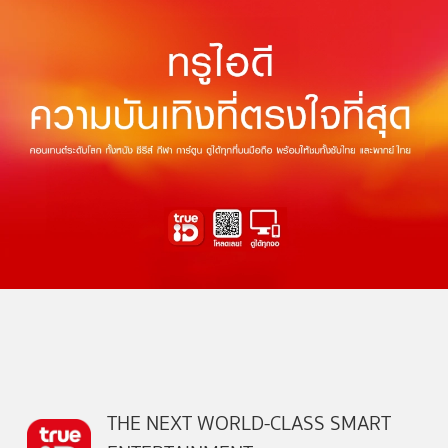
THE NEXT WORLD-CLASS SMART