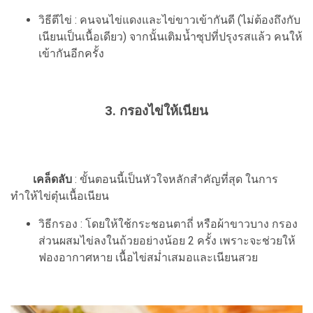
วิธีตีไข่ : คนจนไข่แดงและไข่ขาวเข้ากันดี (ไม่ต้องถึงกับ
เนียนเป็นเนื้อเดียว) จากนั้นเติมน้ำซุปที่ปรุงรสแล้ว คนให้
เข้ากันอีกครั้ง
3. กรองไข่ให้เนียน
เคล็ดลับ
: ขั้นตอนนี้เป็นหัวใจหลักสำคัญที่สุด ในการ
ทำให้ไข่ตุ๋นเนื้อเนียน
วิธีกรอง : โดยให้ใช้กระชอนตาถี่ หรือผ้าขาวบาง กรอง
ส่วนผสมไข่ลงในถ้วยอย่างน้อย 2 ครั้ง เพราะจะช่วยให้
ฟองอากาศหาย เนื้อไข่สม่ำเสมอและเนียนสวย