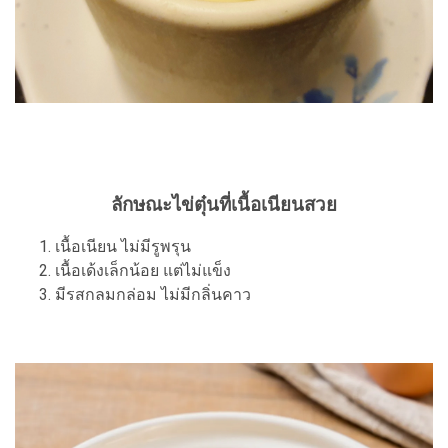
ลักษณะไข่ตุ๋นที่เนื้อเนียนสวย
เนื้อเนียน ไม่มีรูพรุน
เนื้อเด้งเล็กน้อย แต่ไม่แข็ง
มีรสกลมกล่อม ไม่มีกลิ่นคาว