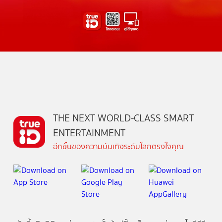
THE NEXT WORLD-CLASS SMART
ENTERTAINMENT
อีกขั้นของความบันเทิงระดับโลกตรงใจคุณ