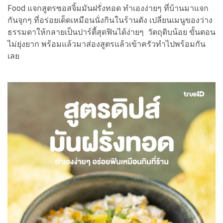
Food แจกสูตรซอสจิ้มมันฝรั่งทอด ทำเองง่ายๆ ที่บ้านมาแจก
กันจุกๆ ที่อร่อยเด็ดเหมือนนั่งกินในร้านดัง เปลี่ยนเมนูของว่าง
ธรรมดาให้กลายเป็นปาร์ตี้สุดฟินได้ง่ายๆ วัตถุดิบน้อย ขั้นตอน
ไม่ยุ่งยาก พร้อมแล้วมาส่องสูตรแล้วเข้าครัวทำไปพร้อมกัน
เลย