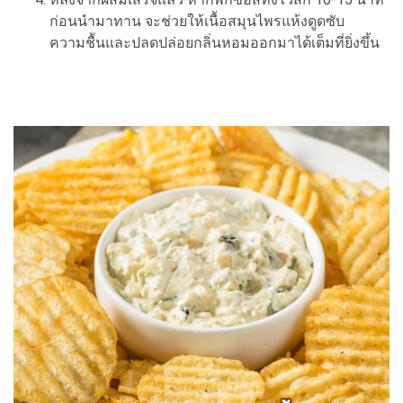
ก่อนนำมาทาน จะช่วยให้เนื้อสมุนไพรแห้งดูดซับ
ความชื้นและปลดปล่อยกลิ่นหอมออกมาได้เต็มที่ยิ่งขึ้น