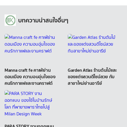
บทความน่าสนใจอื่นๆ
Manna craft fe คาเฟ่ย่าน
Garden Atlas ร้านต้นไม้และ
ดอนเมือง ความอบอุ่นใจของ
ของแต่งสวนดีไซน์สวย กับ
คนรักกาแฟและงานคราฟต์
สาขาใหม่ย่านอารีย์
PARA STORY งานออกแบบ