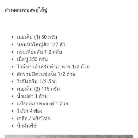
ส่วนผสมทองพลุไส้ปู
เนยเค็ม (1) 50 กรัม
หอมหัวใหญ่สับ 1/2 หัว
กระเทียมสับ 1-2 กลีบ
เนื้อปู 350 กรัม
ไวน์ขาวสำหรับทำอาหาร 1/2 ถ้วย
ผักรวมมิตรแช่แข็ง 1/2 ถ้วย
วิปปิงครีม 1/2 ถ้วย
เนยเค็ม (2) 115 กรัม
น้ำเปล่า 1 ถ้วย
แป้งอเนกประสงค์ 1 ถ้วย
ไข่ไก่ 4 ฟอง
เกลือ / พริกไทย
น้ำมันพืช