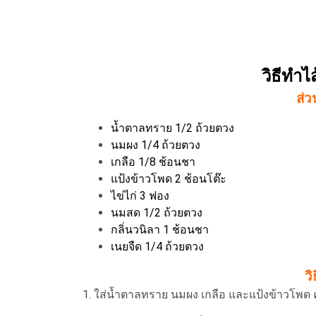
วิธีทำ
ส่ว
น้ำตาลทราย 1/2 ถ้วยตวง
นมผง 1/4 ถ้วยตวง
เกลือ 1/8 ช้อนชา
แป้งข้าวโพด 2 ช้อนโต๊ะ
ไข่ไก่ 3 ฟอง
นมสด 1/2 ถ้วยตวง
กลิ่นวนิลา 1 ช้อนชา
เนยจืด 1/4 ถ้วยตวง
วิ
1. ใส่น้ำตาลทราย นมผง เกลือ และแป้งข้าวโพด 