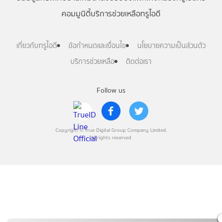
คอมมูนิตี้
บริการช่วยเหลือทรูไอดี
เกี่ยวกับทรูไอดี
ข้อกำหนดและเงื่อนไข
นโยบายความเป็นส่วนตัว
บริการช่วยเหลือ
ติดต่อเรา
Follow us
Copyright © True Digital Group Company Limited.
All rights reserved