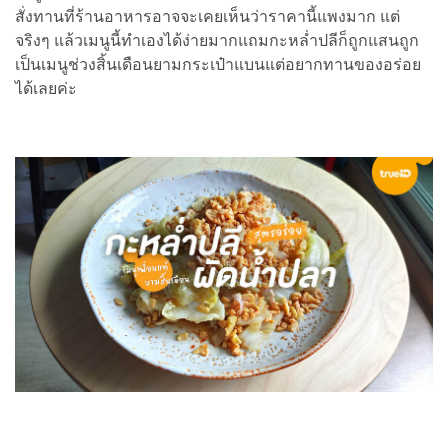
สั่งทานที่ร้านอาหารอาจจะเคยเห็นว่าราคานี้แพงมาก แต่
จริงๆ แล้วเมนูนี้ทำเองได้ง่ายมากแถมกะหล่ำปลีก็ถูกแสนถูก
เป็นเมนูช่วงสิ้นเดือนยามกระเป๋าแบนแต่อยากทานของอร่อย
ได้เลยค่ะ