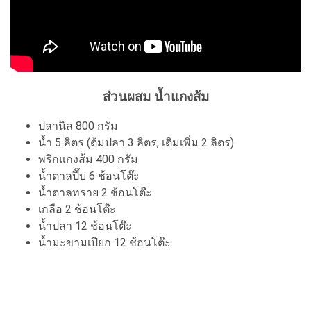
ส่วนผสม น้ำแกงส้ม
ปลานิล 800 กรัม
น้ำ 5 ลิตร (ต้มปลา 3 ลิตร, เติมเพิ่ม 2 ลิตร)
พริกแกงส้ม 400 กรัม
น้ำตาลปี๊บ 6 ช้อนโต๊ะ
น้ำตาลทราย 2 ช้อนโต๊ะ
เกลือ 2 ช้อนโต๊ะ
น้ำปลา 12 ช้อนโต๊ะ
น้ำมะขามเปียก 12 ช้อนโต๊ะ