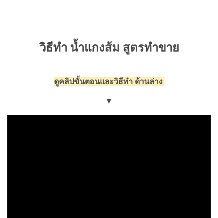
วิธีทำ น้ำแกงส้ม สูตรทำขาย
ดูคลิปขั้นตอนและวิธีทำ ด้านล่าง
▼