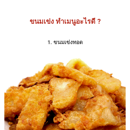
ขนมเข่ง ทำเมนูอะไรดี
?
1. ขนมเข่งทอด