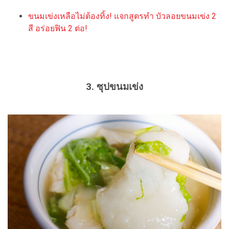
ขนมเข่งเหลือไม่ต้องทิ้ง! แจกสูตรทำ บัวลอยขนมเข่ง 2
สี อร่อยฟิน 2 ต่อ!
3. ซุปขนมเข่ง