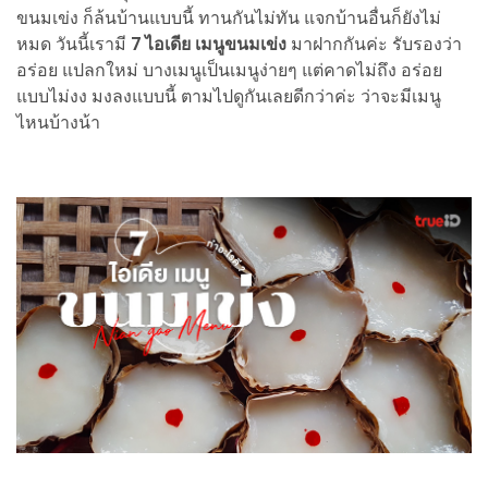
ขนมเข่ง ก็ล้นบ้านแบบนี้ ทานกันไม่ทัน แจกบ้านอื่นก็ยังไม่
หมด วันนี้เรามี
7 ไอเดีย เมนูขนมเข่ง
มาฝากกันค่ะ รับรองว่า
อร่อย แปลกใหม่ บางเมนูเป็นเมนูง่ายๆ แต่คาดไม่ถึง อร่อย
แบบไม่งง มงลงแบบนี้ ตามไปดูกันเลยดีกว่าค่ะ ว่าจะมีเมนู
ไหนบ้างน้า