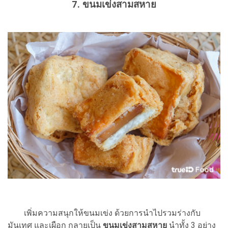
7. ขนมเข่งสามสหาย
เพิ่มความสนุกให้ขนมเข่ง ด้วยการนำไปรวมร่างกับ
มันเทศ และเผือก กลายเป็น
ขนมเข่งสามสหาย
นำทั้ง 3 อย่าง