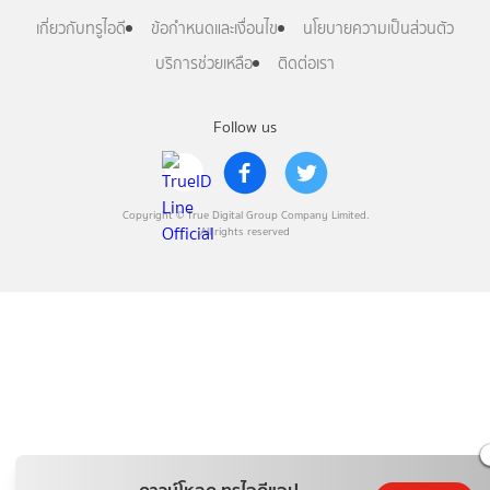
เกี่ยวกับทรูไอดี
ข้อกำหนดและเงื่อนไข
นโยบายความเป็นส่วนตัว
บริการช่วยเหลือ
ติดต่อเรา
Follow us
Copyright © True Digital Group Company Limited.
All rights reserved