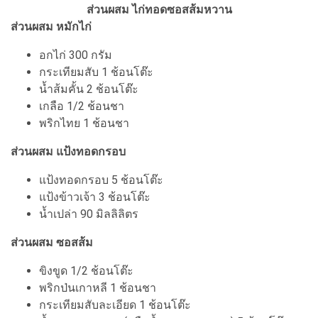
ส่วนผสม ไก่ทอดซอสส้มหวาน
ส่วนผสม หมักไก่
อกไก่ 300 กรัม
กระเทียมสับ 1 ช้อนโต๊ะ
น้ำส้มคั้น 2 ช้อนโต๊ะ
เกลือ 1/2 ช้อนชา
พริกไทย 1 ช้อนชา
ส่วนผสม แป้งทอดกรอบ
แป้งทอดกรอบ 5 ช้อนโต๊ะ
แป้งข้าวเจ้า 3 ช้อนโต๊ะ
น้ำเปล่า 90 มิลลิลิตร
ส่วนผสม ซอสส้ม
ขิงขูด 1/2 ช้อนโต๊ะ
พริกป่นเกาหลี 1 ช้อนชา
กระเทียมสับละเอียด 1 ช้อนโต๊ะ