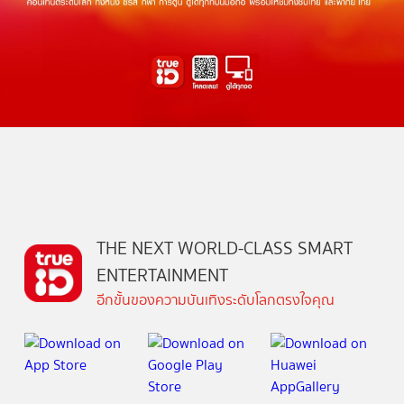
THE NEXT WORLD-CLASS SMART
ENTERTAINMENT
อีกขั้นของความบันเทิงระดับโลกตรงใจคุณ