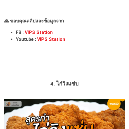
🙏 ขอบคุณคลิปและข้อมูลจาก
FB :
VIPS Station
Youtube :
VIPS Station
4. ไก่วิงแซ่บ