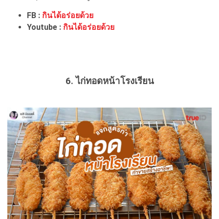
FB :
กินได้อร่อยด้วย
Youtube :
กินได้อร่อยด้วย
6. ไก่ทอดหน้าโรงเรียน