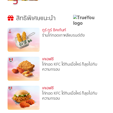
5
สิทธิพิเศษแนะนำ
กูร์ กูร์ ชิคเก้นท์
ร้านไก่ทอดเกาหลีแบรนด์ดัง
เคเอฟซี
ไก่ทอด KFC ได้กินเมื่อไหร่ ก็สุขไปกับ
ความกรอบ
เคเอฟซี
ไก่ทอด KFC ได้กินเมื่อไหร่ ก็สุขไปกับ
ความกรอบ