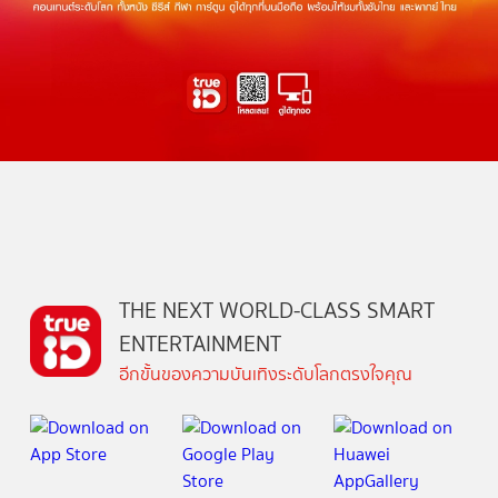
THE NEXT WORLD-CLASS SMART
ENTERTAINMENT
อีกขั้นของความบันเทิงระดับโลกตรงใจคุณ