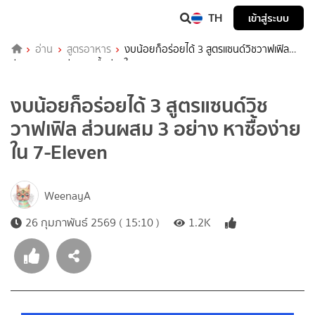
TH
เข้าสู่ระบบ
อ่าน
สูตรอาหาร
งบน้อยก็อร่อยได้ 3 สูตรแซนด์วิชวาฟเฟิล
ส่วนผสม 3 อย่าง หาซื้อง่ายใน 7-Eleven
งบน้อยก็อร่อยได้ 3 สูตรแซนด์วิช
วาฟเฟิล ส่วนผสม 3 อย่าง หาซื้อง่าย
ใน 7-Eleven
WeenayA
26 กุมภาพันธ์ 2569 ( 15:10 )
1.2K