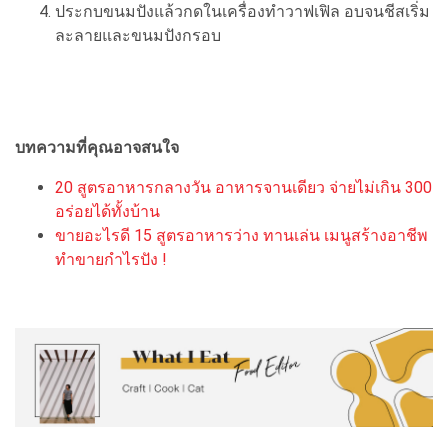
ประกบขนมปังแล้วกดในเครื่องทำวาฟเฟิล อบจนชีสเริ่ม
ละลายและขนมปังกรอบ
บทความที่คุณอาจสนใจ
20 สูตรอาหารกลางวัน อาหารจานเดียว จ่ายไม่เกิน 300
อร่อยได้ทั้งบ้าน
ขายอะไรดี 15 สูตรอาหารว่าง ทานเล่น เมนูสร้างอาชีพ
ทำขายกำไรปัง !