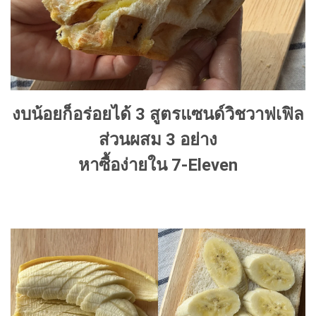
งบน้อยก็อร่อยได้ 3 สูตรแซนด์วิชวาฟเฟิล
ส่วนผสม 3 อย่าง
หาซื้อง่ายใน 7-Eleven