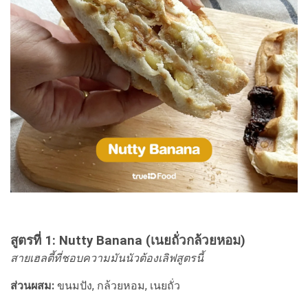
สูตรที่ 1: Nutty Banana (เนยถั่วกล้วยหอม)
สายเฮลตี้ที่ชอบความมันนัวต้องเลิฟสูตรนี้
ส่วนผสม:
ขนมปัง, กล้วยหอม, เนยถั่ว