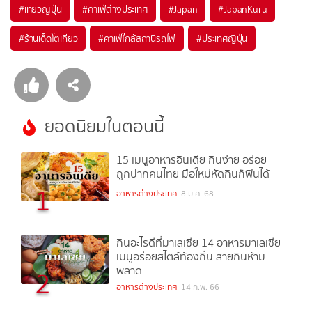
#
เที่ยวญี่ปุ่น
#
คาเฟ่ต่างประเทศ
#
Japan
#
JapanKuru
#
ร้านเด็ดโตเกียว
#
คาเฟ่ใกล้สถานีรถไฟ
#
ประเทศญี่ปุ่น
ยอดนิยมในตอนนี้
15 เมนูอาหารอินเดีย กินง่าย อร่อย
ถูกปากคนไทย มือใหม่หัดกินก็ฟินได้
1
อาหารต่างประเทศ
8 ม.ค. 68
กินอะไรดีที่มาเลเซีย 14 อาหารมาเลเซีย
เมนูอร่อยสไตล์ท้องถิ่น สายกินห้าม
พลาด
2
อาหารต่างประเทศ
14 ก.พ. 66