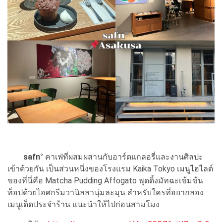
safn°
คาเฟ่ที่ผสมผสานกับอาร์ตแกลอรี่และงานศิลปะ
เข้าด้วยกัน เป็นส่วนหนึ่งของโรงแรม Kaika Tokyo เมนูไฮไลต์
ของที่นี่คือ Matcha Pudding Affogato พุดดิ้งมัทฉะเข้มข้น
ท็อปด้วยไอศกรีมวานิลลานุ่มละมุน สำหรับใครที่อยากลอง
เมนูเด็ดประจำร้าน แนะนำให้ไปก่อนสามโมง