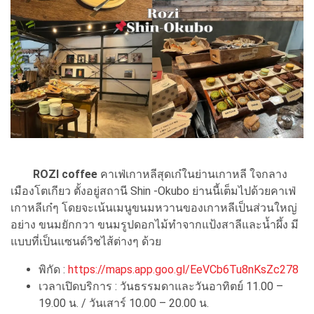
ROZI coffee
คาเฟ่เกาหลีสุดเก๋ในย่านเกาหลี ใจกลาง
เมืองโตเกียว ตั้งอยู่สถานี Shin -Okubo ย่านนี้เต็มไปด้วยคาเฟ่
เกาหลีเก๋ๆ โดยจะเน้นเมนูขนมหวานของเกาหลีเป็นส่วนใหญ่
อย่าง ขนมยักกวา ขนมรูปดอกไม้ทำจากแป้งสาลีและน้ำผึ้ง มี
แบบที่เป็นแซนด์วิชไส้ต่างๆ ด้วย
พิกัด :
https://maps.app.goo.gl/EeVCb6Tu8nKsZc278
เวลาเปิดบริการ : วันธรรมดาและวันอาทิตย์ 11.00 –
19.00 น. / วันเสาร์ 10.00 – 20.00 น.