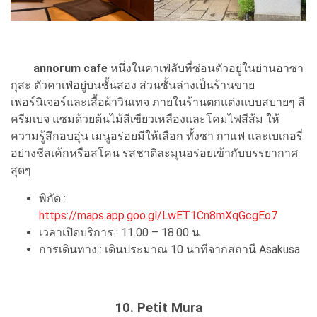
annorum cafe
หนึ่งในคาเฟ่ลับที่ซ่อนตัวอยู่ในย่านอาซา
กุสะ ตัวคาเฟ่อยู่บนชั้นสอง ส่วนชั้นล่างเป็นร้านขาย
เฟอร์นิเจอร์และเสื้อผ้าวินเทจ ภายในร้านตกแต่งแบบสบายๆ สี
ครีมเบจ แซมด้วยต้นไม้สีเขียวเหลืองและโคมไฟสีส้ม ให้
ความรู้สึกอบอุ่น เมนูอร่อยมีให้เลือก ทั้งชา กาแฟ และเบเกอรี่
อย่างชีสเค้กหรือสโคน รสชาติละมุนอร่อยเข้ากับบรรยากาศ
สุดๆ
พิกัด :
https://maps.app.goo.gl/LwET1Cn8mXqGcgEo7
เวลาเปิดบริการ : 11.00 – 18.00 น.
การเดินทาง : เดินประมาณ 10 นาทีจากสถานี Asakusa
10. Petit Mura