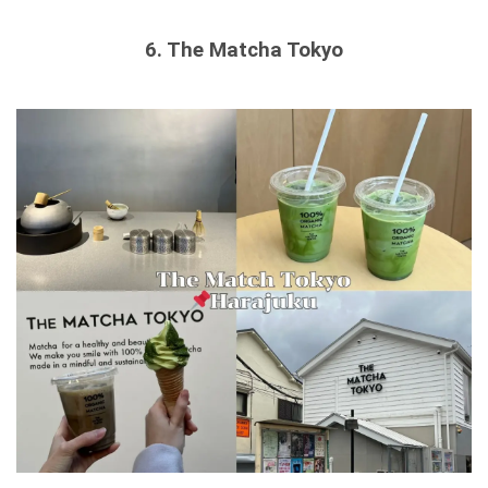
6. The Matcha Tokyo