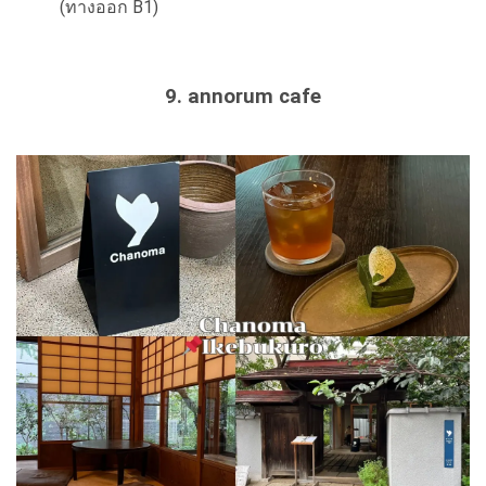
(ทางออก B1)
9. annorum cafe