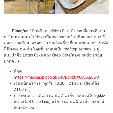
Place/ne °
อีกหนึ่งคาเฟ่ย่าน Shin-Okubo ที่เกาหลีแบบ
ตะโกนนนนนน ไม่ว่าจะเป็นบรรยากาศร้านที่ตกแต่งแบบมินิ
มอลขาวครีมสะอาดตา ไปจนถึงเครื่องดื่มและขนม คาเฟ่แห่ง
นี้มีทั้งหมด 4 ชั้น โดยชั้นบนสุดเป็น rooftop terrace เมนู
แนะนำคือ Lotus Cake และ Oreo Cake(ลองมาแล้ว อร่อย
มากค่ะ!)
พิกัด :
https://maps.app.goo.gl/61CBdRzUXU3JXaQw8
เวลาเปิดบริการ : ทุกวัน 10.00 – 21.30 น. (สั่งได้ถึง
21.00 น. )
การเดินทาง : เดินประมาณ 2 นาทีจากสถานี Shinjuku-
Sumo (JR Chuo Line) หรือประมาณ 5 นาทีจากสถานี
Shin-Okubo