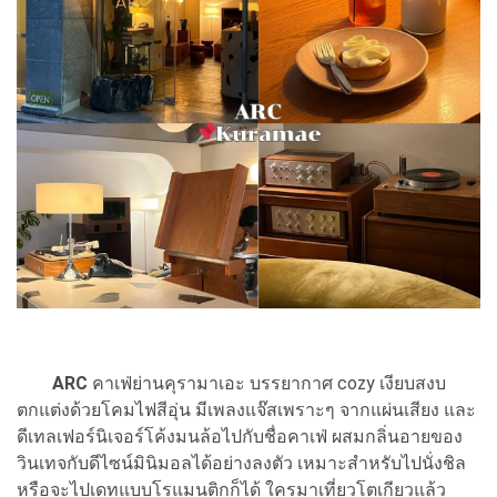
ARC
คาเฟ่ย่านคุรามาเอะ บรรยากาศ cozy เงียบสงบ
ตกแต่งด้วยโคมไฟสีอุ่น มีเพลงแจ๊สเพราะๆ จากแผ่นเสียง และ
ดีเทลเฟอร์นิเจอร์โค้งมนล้อไปกับชื่อคาเฟ่ ผสมกลิ่นอายของ
วินเทจกับดีไซน์มินิมอลได้อย่างลงตัว เหมาะสำหรับไปนั่งชิล
หรือจะไปเดทแบบโรแมนติกก็ได้ ใครมาเที่ยวโตเกียวแล้ว