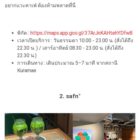
อยากแวะคาเฟ่ ต้องห้ามพลาดที่นี่
พิกัด :
https://maps.app.goo.gl/37ArJnKAHtehYDfw8
เวลาเปิดบริการ : วันธรรมดา 10.00 ‑ 23.00 น. (สั่งได้ถึง
22.30 น. ) / เสาร์อาทิตย์ 08.30 ‑ 23.00 น. (สั่งได้ถึง
22.30 น.)
การเดินทาง : เดินประมาณ 5–7 นาที จากสถานี
Kuramae
2. safn°