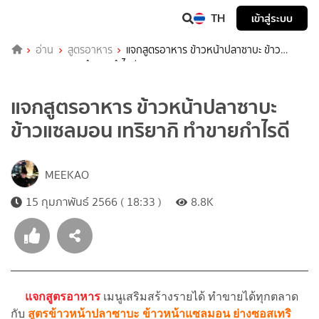
TH
เข้าสู่ระบบ
อ่าน
สูตรอาหาร
แจกสูตรอาหาร ข้าวหน้าปลาซาบะ ข้าว
แซลมอน เทริยากิ ทำขายกำไรดี
แจกสูตรอาหาร ข้าวหน้าปลาซาบะ
ข้าวแซลมอน เทริยากิ ทำขายกำไรดี
MEEKAO
15 กุมภาพันธ์ 2566 ( 18:33 )
8.8K
แจกสูตรอาหาร
เมนูเสริมสร้างรายได้ ทำขายได้ทุกตลาด
กับ
สูตรข้าวหน้าปลาซาบะ ข้าวหน้าแซลมอน ย่างซอสเทริ