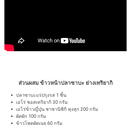
ส่วนผสม ข้าวหน้าปลาซาบะ ย่างเทริยากิ
ปลาซาบะแร่ปรุงรส 1 ชิ้น
เอโร่ ซอสเทริยากิ 30 กรัม
เอโร่ข้าวญี่ปุ่น ซาซานิชิกิ หุงสุก 200 กรัม
ผัดผัก 100 กรัม
ข้าวโพดผัดเนย 60 กรัม