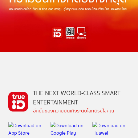
THE NEXT WORLD-CLASS SMART
ENTERTAINMENT
อีกขั้นของความบันเทิงระดับโลกตรงใจคุณ