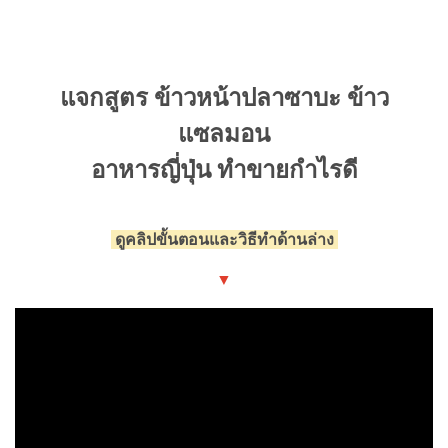
แจกสูตร ข้าวหน้าปลาซาบะ ข้าว
แซลมอน
อาหารญี่ปุ่น ทำขายกำไรดี
ดูคลิปขั้นตอนและวิธีทำด้านล่าง
▼