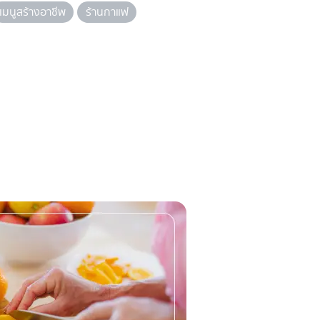
เมนูสร้างอาชีพ
ร้านกาแฟ