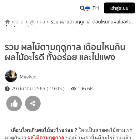
TH
เข้าสู่ระบบ
อ่าน
ฟู้ด ทิปส์
รวม ผลไม้ตามฤดูกาล เดือนไหนกินผลไม้อะไรดี
ทั้งอร่อย และไม่แพง
รวม ผลไม้ตามฤดูกาล เดือนไหนกิน
ผลไม้อะไรดี ทั้งอร่อย และไม่แพง
Meekao
29 มีนาคม 2565 ( 19:05 )
196.6K
เดือนไหนกินผลไม้อะไรอร่อย ?
ใครเป็นสายผลไม้ตามเรา
มาดูกันว่า
ผลไม้ตามฤดูกาล
ของบ้านเรานั้นมีอะไรบ้าง แล้ว