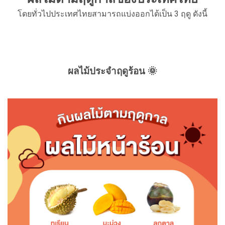
โดยทั่วไปประเทศไทยสามารถแบ่งออกได้เป็น 3 ฤดู ดังนี้
ผลไม้ประจำฤดูร้อน 🌞