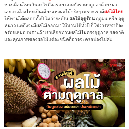
ช่วงเดือนไหนกินอะไรถึงอร่อย แถมยังราคาถูกลงด้วย บอก
เลยว่าเมืองไทยเป็นเมืองแห่งผลไม้จริงๆ เพราะเรามี
ผลไม้ไทย
ให้ทานได้ตลอดทั้งปี ไม่ว่าจะเป็น
ผลไม้ฤดูร้อน
ฤดูฝน หรือ ฤดู
หนาว แต่ถึงจะมีผลไม้ออกมาให้ทานได้ทั้งปี ก็ใช่ว่ารสชาติจะ
อร่อยเสมอ เพราะถ้าเราเลือกทานผลไม้ไม่ตรงฤดูกาล รสชาติ
และคุณภาพของผลไม้แต่ละชนิดก็อาจจะดรอปลงไปค่ะ