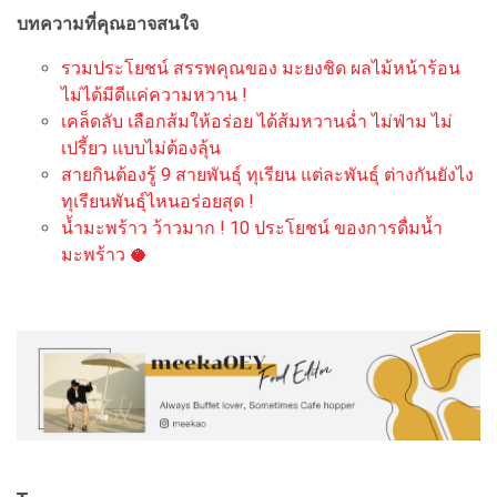
บทความที่คุณอาจสนใจ
รวมประโยชน์ สรรพคุณของ มะยงชิด ผลไม้หน้าร้อน
ไม่ได้มีดีแค่ความหวาน !
เคล็ดลับ เลือกส้มให้อร่อย ได้ส้มหวานฉ่ำ ไม่ฟ่าม ไม่
เปรี้ยว แบบไม่ต้องลุ้น
สายกินต้องรู้ 9 สายพันธุ์ ทุเรียน แต่ละพันธุ์ ต่างกันยังไง
ทุเรียนพันธุ์ไหนอร่อยสุด !
น้ำมะพร้าว ว้าวมาก ! 10 ประโยชน์ ของการดื่มน้ำ
มะพร้าว 🥥