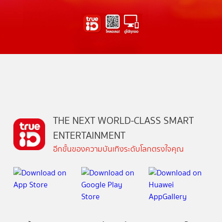
THE NEXT WORLD-CLASS SMART
ENTERTAINMENT
อีกขั้นของความบันเทิงระดับโลกตรงใจคุณ