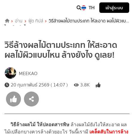
TH
เข้าสู่ระบบ
อ่าน
ฟู้ด ทิปส์
วิธีล้างผลไม้ตามประเภท ให้สะอาด ผลไม้ผิวแบบ
ไหน ล้างยังไง ดูเลย!
วิธีล้างผลไม้ตามประเภท ให้สะอาด
ผลไม้ผิวแบบไหน ล้างยังไง ดูเลย!
MEEKAO
20 กุมภาพันธ์ 2569 ( 14:07 )
3.8K
วิธีล้างผลไม้ ให้ปลอดสารพิษ
ล้างผลไม้ยังไงให้สะอาด ผล
ไม้เปลือกบางควรล้างด้วยอะไร วันนี้เรามี
เคล็ดลับในการล้าง