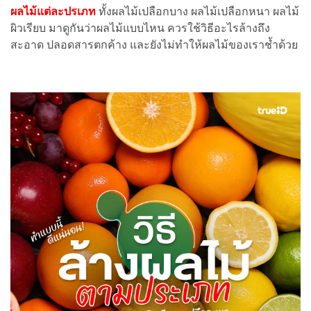
ผลไม้แต่ละปรเภท
ทั้งผลไม้เปลือกบาง ผลไม้เปลือกหนา ผลไม้
ผิวเรียบ มาดูกันว่าผลไม้แบบไหน ควรใช้วิธีอะไรล้างถึง
สะอาด ปลอดสารตกค้าง และยังไม่ทำให้ผลไม้ของเราช้ำด้วย