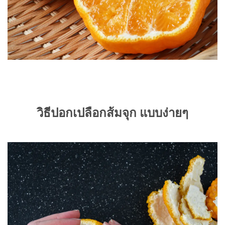
วิธีปอกเปลือกส้มจุก แบบง่ายๆ