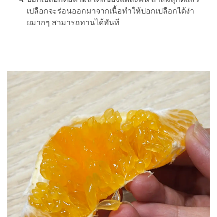
เปลือกจะร่อนออกมาจากเนื้อทำให้ปอกเปลือกได้ง่า
ยมากๆ สามารถทานได้ทันที