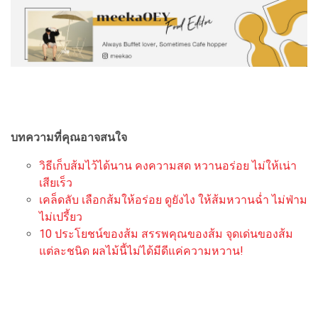
บทความที่คุณอาจสนใจ
วิธีเก็บส้มไว้ได้นาน คงความสด หวานอร่อย ไม่ให้เน่า
เสียเร็ว
เคล็ดลับ เลือกส้มให้อร่อย ดูยังไง ให้ส้มหวานฉ่ำ ไม่ฟ่าม
ไม่เปรี้ยว
10 ประโยชน์ของส้ม สรรพคุณของส้ม จุดเด่นของส้ม
แต่ละชนิด ผลไม้นี้ไม่ได้มีดีแค่ความหวาน!