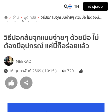
TH
เข้าสู่ระบบ
อ่าน
ฟู้ด ทิปส์
วิธีปอกส้มจุกแบบง่ายๆ ด้วยมือ ไม่ต้องมี
อุปกรณ์ แค่นี้ก็อร่อยแล้ว
วิธีปอกส้มจุกแบบง่ายๆ ด้วยมือ ไม่
ต้องมีอุปกรณ์ แค่นี้ก็อร่อยแล้ว
MEEKAO
16 กุมภาพันธ์ 2569 ( 10:15 )
729