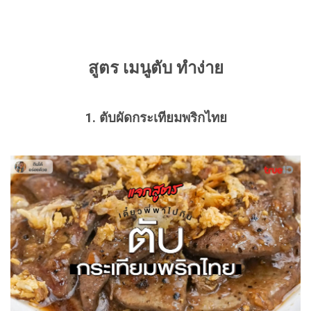
สูตร เมนูตับ ทำง่าย
1. ตับผัดกระเทียมพริกไทย