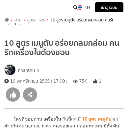
TH
เข้าสู่ระบบ
อ่าน
สูตรอาหาร
10 สูตร เมนูตับ อร่อยกลมกล่อม คนรัก
เครื่องในต้องชอบ
10 สูตร เมนูตับ อร่อยกลมกล่อม คน
รักเครื่องในต้องชอบ
nnanthisin
10 พฤศจิกายน 2565 ( 17:00 )
75K
1
ใครที่ชอบทาน
เครื่องใน
วันนี้เรามี
10 สูตร เมนูตับ
มา
ฝากกันค่ะ บอกเลยว่าหวานอร่อยกลมกล่อมทุกเมนู มีทั้ง ตับ