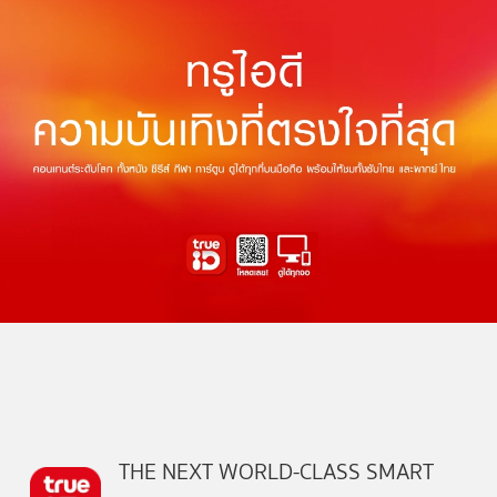
THE NEXT WORLD-CLASS SMART