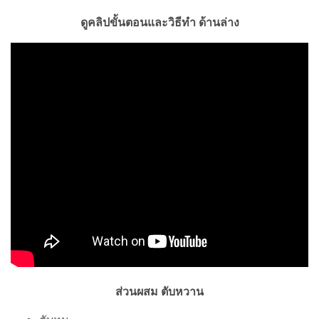
ดูคลิปขั้นตอนและวิธีทำ ด้านล่าง
ส่วนผสม ตับหวาน