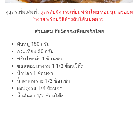
ดูสูตรเพิ่มเติมที่ :
สูตรตับผัดกระเทียมพริกไทย หอมนุ่ม อร่อยท
ำง่าย พร้อมวิธีล้างตับให้หมดคาว
ส่วนผสม ตับผัดกระเทียมพริกไทย
ตับหมู 150 กรัม
กระเทียม 20 กรัม
พริกไทยดำ 1 ช้อนชา
ซอสหอยนางรม 1 1/2 ช้อนโต๊ะ
น้ำปลา 1 ช้อนชา
น้ำตาลทราย 1/2 ช้อนชา
ผงปรุงรส 1/4 ช้อนชา
น้ำมันงา 1/2 ช้อนโต๊ะ