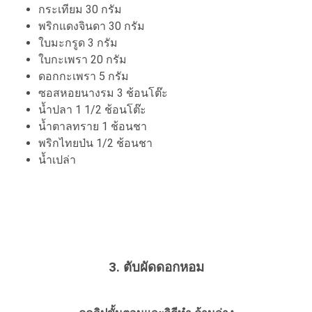
กระเทียม 30 กรัม
พริกแดงจินดา 30 กรัม
ใบมะกรูด 3 กรัม
ใบกะเพรา 20 กรัม
ดอกกะเพรา 5 กรัม
ซอสหอยนางรม 3 ช้อนโต๊ะ
น้ำปลา 1 1/2 ช้อนโต๊ะ
น้ำตาลทราย 1 ช้อนชา
พริกไทยป่น 1/2 ช้อนชา
น้ำเปล่า
3. ตับผัดดอกหอม