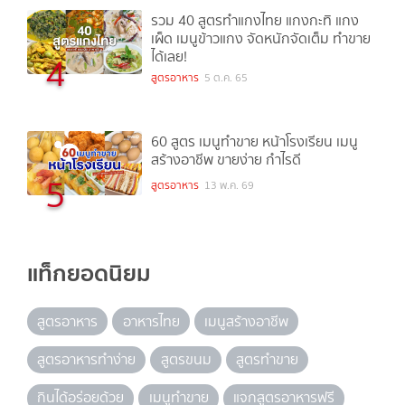
รวม 40 สูตรทำแกงไทย แกงกะทิ แกง
เผ็ด เมนูข้าวแกง จัดหนักจัดเต็ม ทำขาย
ได้เลย!
4
สูตรอาหาร
5 ต.ค. 65
60 สูตร เมนูทำขาย หน้าโรงเรียน เมนู
สร้างอาชีพ ขายง่าย กำไรดี
5
สูตรอาหาร
13 พ.ค. 69
แท็กยอดนิยม
สูตรอาหาร
อาหารไทย
เมนูสร้างอาชีพ
สูตรอาหารทำง่าย
สูตรขนม
สูตรทำขาย
กินได้อร่อยด้วย
เมนูทำขาย
แจกสูตรอาหารฟรี