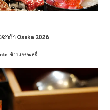
อซาก้า Osaka 2026
ntei ข้าวแกงกะหรี่