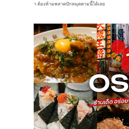
า ต้องห้ามพลาดปักหมุดตามนี้ได้เลย