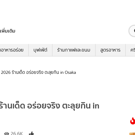
เพิ่มเติม
นอาหารอร่อย
บุฟเฟ่ต์
ร้านกาแฟและขนม
สูตรอาหาร
คร
2026 ร้านเด็ด อร่อยจริง ตะลุยกิน in Osaka
านเด็ด อร่อยจริง ตะลุยกิน in
26.6K