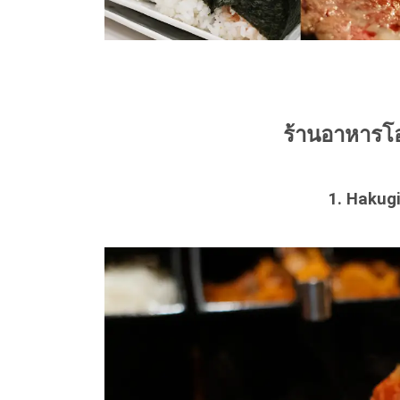
ร้านอาหารโ
1. Hakugi