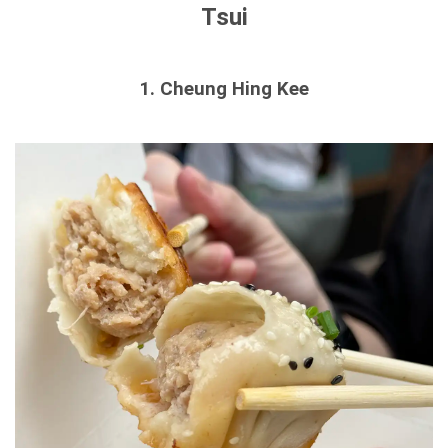
Tsui
1. Cheung Hing Kee