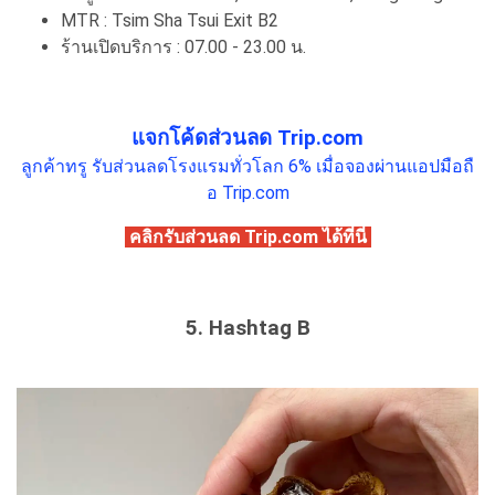
MTR : Tsim Sha Tsui Exit B2
ร้านเปิดบริการ : 07.00 - 23.00 น.
แจกโค้ดส่วนลด Trip.com
ลูกค้าทรู รับส่วนลดโรงแรมทั่วโลก 6% เมื่อจองผ่านแอปมือถื
อ Trip.com
คลิกรับส่วนลด Trip.com ได้ที่นี่
5. Hashtag B