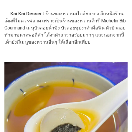
Kai Kai Dessert
ร้านของหวานสไตล์ฮ่องกง อีกหนึ่งร้าน
เด็ดที่ไม่ควรพลาด เพราะเป็นร้านของหวานดีกรี Michelin Bib
Gourmand เมนูบัวลอยน้ำขิง บัวลอยซุปงาดำคือฟิน ตัวบัวลอย
ทำมาขนาดพอดีคำ ไส้งาดำลาวาอร่อยมากๆ และนอกจากนี้
เค้ายังมีเมนูของหวานอื่นๆ ให้เลือกอีกเพียบ