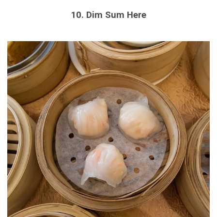
10. Dim Sum Here