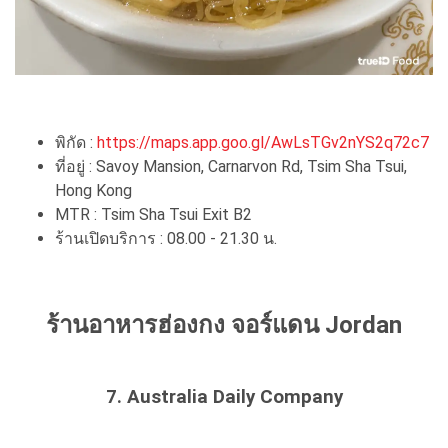
พิกัด :
https://maps.app.goo.gl/AwLsTGv2nYS2q72c7
ที่อยู่ : Savoy Mansion, Carnarvon Rd, Tsim Sha Tsui,
Hong Kong
MTR : Tsim Sha Tsui Exit B2
ร้านเปิดบริการ : 08.00 - 21.30 น.
ร้านอาหารฮ่องกง จอร์แดน Jordan
7. Australia Daily Company