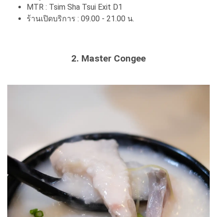
MTR : Tsim Sha Tsui Exit D1
ร้านเปิดบริการ : 09.00 - 21.00 น.
2. Master Congee