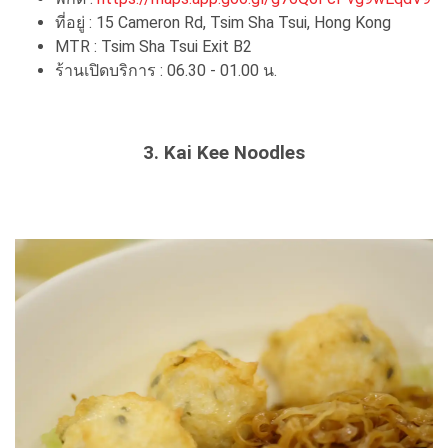
ที่อยู่ : 15 Cameron Rd, Tsim Sha Tsui, Hong Kong
MTR : Tsim Sha Tsui Exit B2
ร้านเปิดบริการ : 06.30 - 01.00 น.
3. Kai Kee Noodles