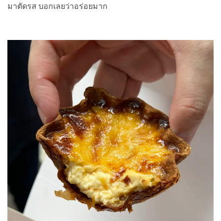
มาตัดรส บอกเลยว่าอร่อยมาก