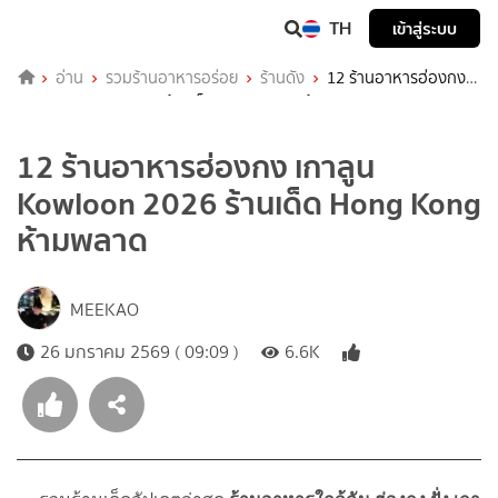
TH
เข้าสู่ระบบ
อ่าน
รวมร้านอาหารอร่อย
ร้านดัง
12 ร้านอาหารฮ่องกง
เกาลูน Kowloon 2026 ร้านเด็ด Hong Kong ห้ามพลาด
12 ร้านอาหารฮ่องกง เกาลูน
Kowloon 2026 ร้านเด็ด Hong Kong
ห้ามพลาด
MEEKAO
26 มกราคม 2569 ( 09:09 )
6.6K