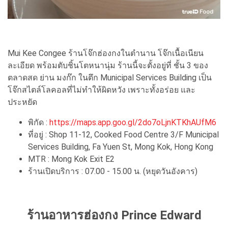
Mui Kee Congee ร้านโจ๊กฮ่องกงในตำนาน โจ๊กเนื้อเนียน
ละเอียด พร้อมตับชิ้นโตหนานุ่ม ร้านนี้จะตั้งอยู่ที่ ชั้น 3 ของ
ตลาดสด ย่าน มงก๊ก ในตึก Municipal Services Building เป็น
โจ๊กสไตล์โลคอลที่ไม่ทำให้ผิดหวัง เพราะทั้งอร่อย และ
ประหยัด
พิกัด :
https://maps.app.goo.gl/2do7oLjnKTKhAUfM6
ที่อยู่ : Shop 11-12, Cooked Food Centre 3/F Municipal
Services Building, Fa Yuen St, Mong Kok, Hong Kong
MTR : Mong Kok Exit E2
ร้านเปิดบริการ : 07.00 - 15.00 น. (หยุดวันอังคาร)
ร้านอาหารฮ่องกง Prince Edward