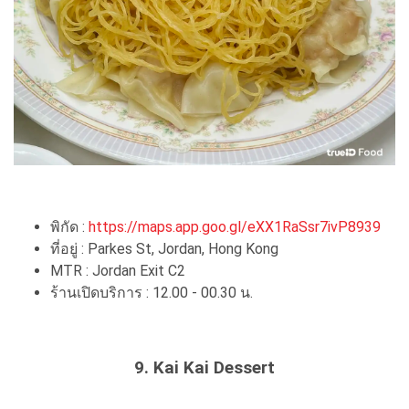
พิกัด :
https://maps.app.goo.gl/eXX1RaSsr7ivP8939
ที่อยู่ : Parkes St, Jordan, Hong Kong
MTR : Jordan Exit C2
ร้านเปิดบริการ : 12.00 - 00.30 น.
9. Kai Kai Dessert