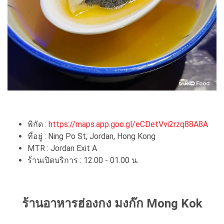
พิกัด :
https://maps.app.goo.gl/eCDetVvi2rzq88A8A
ที่อยู่ : Ning Po St, Jordan, Hong Kong
MTR : Jordan Exit A
ร้านเปิดบริการ : 12.00 - 01.00 น.
ร้านอาหารฮ่องกง มงก๊ก Mong Kok