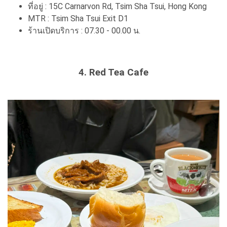
ที่อยู่ : 15C Carnarvon Rd, Tsim Sha Tsui, Hong Kong
MTR : Tsim Sha Tsui Exit D1
ร้านเปิดบริการ : 07.30 - 00.00 น.
4. Red Tea Cafe