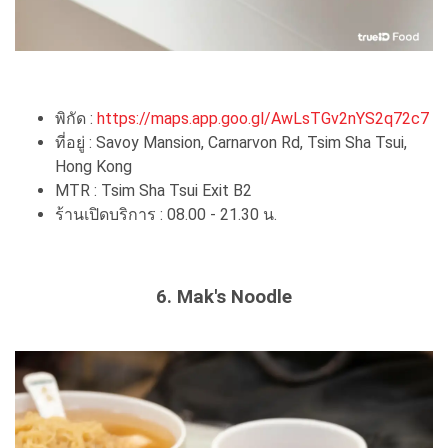
พิกัด :
https://maps.app.goo.gl/AwLsTGv2nYS2q72c7
ที่อยู่ : Savoy Mansion, Carnarvon Rd, Tsim Sha Tsui,
Hong Kong
MTR : Tsim Sha Tsui Exit B2
ร้านเปิดบริการ : 08.00 - 21.30 น.
6. Mak's Noodle