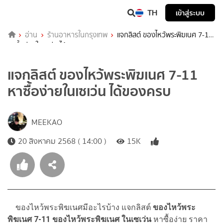
TH
เข้าสู่ระบบ
อ่าน
ร้านอาหารในกรุงเทพ
แจกลิสต์ ของไหว้พระพิฆเนศ 7-11
หาซื้อง่ายในเซเว่น ได้ของครบ
แจกลิสต์ ของไหว้พระพิฆเนศ 7-11
หาซื้อง่ายในเซเว่น ได้ของครบ
MEEKAO
20 สิงหาคม 2568 ( 14:00 )
15K
ของไหว้พระพิฆเนศมีอะไรบ้าง แจกลิสต์
ของไหว้พระ
พิฆเนศ 7-11 ของไหว้พระพิฆเนศ ในเซเว่น
หาซื้อง่าย ราคา