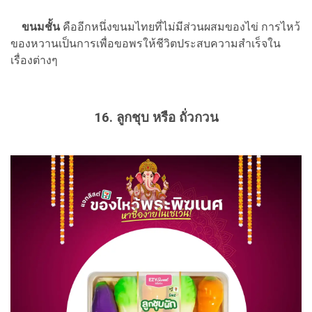
ขนมชั้น
คืออีกหนึ่งขนมไทยที่ไม่มีส่วนผสมของไข่ การไหว้
ของหวานเป็นการเพื่อขอพรให้ชีวิตประสบความสำเร็จใน
เรื่องต่างๆ
16. ลูกชุบ หรือ ถั่วกวน