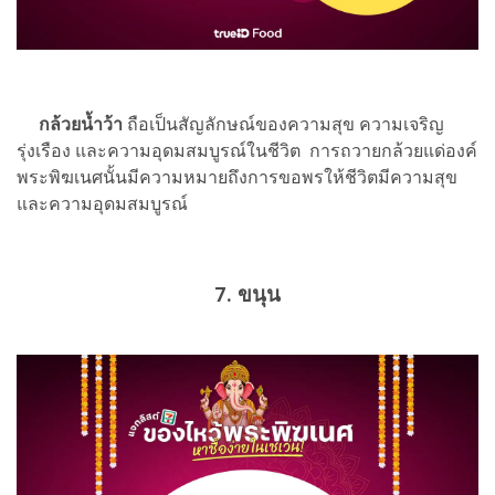
กล้วยน้ำว้า
ถือเป็นสัญลักษณ์ของความสุข ความเจริญ
รุ่งเรือง และความอุดมสมบูรณ์ในชีวิต การถวายกล้วยแด่องค์
พระพิฆเนศนั้นมีความหมายถึงการขอพรให้ชีวิตมีความสุข
และความอุดมสมบูรณ์
7. ขนุน