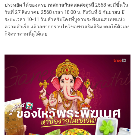
ประหยัด ได้ของครบ
เทศกาลวันคเณศจตุรถี
2568 จะมีขึ้นใน
วันที่ 27 สิงหาคม 2568 เวลา 18.00 น. ถึงวันที่ 6 กันยายน มี
ระยะเวลา 10-11 วัน สำหรับใครที่บูชาพระพิฆเนศ เทพแห่ง
ความสำเร็จ แล้วอยากกราบไหว้ขอพรเสริมสิริมงคลให้ตัวเอง
ก็จัดหาตามนี้ดูได้เลย