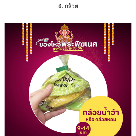
6. กล้วย