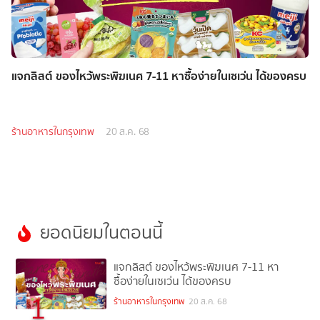
แจกลิสต์ ของไหว้พระพิฆเนศ 7-11 หาซื้อง่ายในเซเว่น ได้ของครบ
ร้านอาหารในกรุงเทพ
20 ส.ค. 68
ยอดนิยมในตอนนี้
แจกลิสต์ ของไหว้พระพิฆเนศ 7-11 หา
ซื้อง่ายในเซเว่น ได้ของครบ
1
ร้านอาหารในกรุงเทพ
20 ส.ค. 68