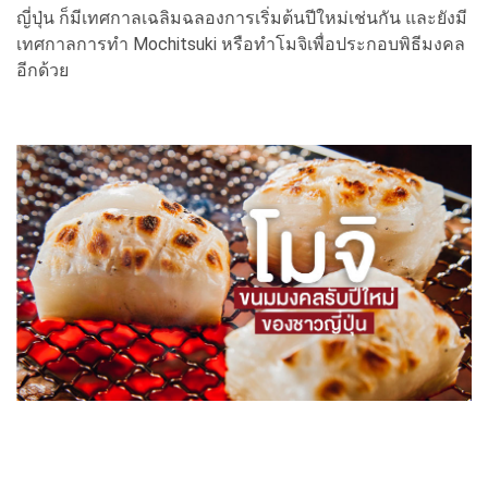
ญี่ปุ่น ก็มีเทศกาลเฉลิมฉลองการเริ่มต้นปีใหม่เช่นกัน และยังมี
เทศกาลการทำ Mochitsuki หรือทำโมจิเพื่อประกอบพิธีมงคล
อีกด้วย