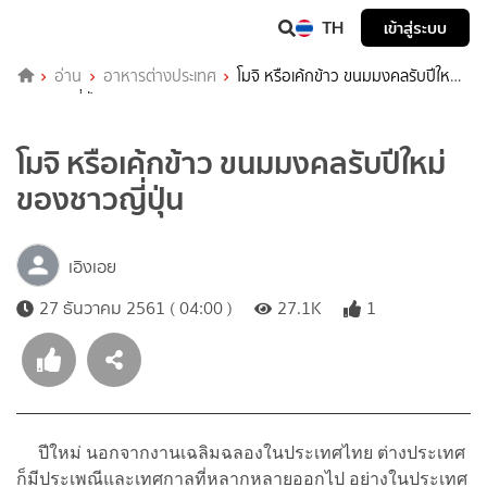
TH
เข้าสู่ระบบ
อ่าน
อาหารต่างประเทศ
โมจิ หรือเค้กข้าว ขนมมงคลรับปีใหม่
ของชาวญี่ปุ่น
โมจิ หรือเค้กข้าว ขนมมงคลรับปีใหม่
ของชาวญี่ปุ่น
เอิงเอย
27 ธันวาคม 2561 ( 04:00 )
27.1K
1
ปีใหม่ นอกจากงานเฉลิมฉลองในประเทศไทย ต่างประเทศ
ก็มีประเพณีและเทศกาลที่หลากหลายออกไป อย่างในประเทศ