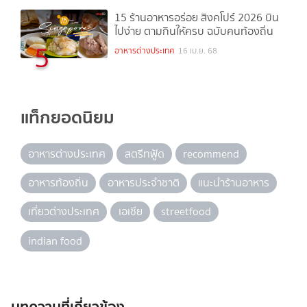
15 ร้านอาหารอร่อย สิงคโปร์ 2026 บิน
ไปง่าย ตามกินให้ครบ ฉบับคนท้องถิ่น
5
อาหารต่างประเทศ
16 เม.ย. 68
แท็กยอดนิยม
อาหารต่างประเทศ
สตรีทฟู้ด
recommend
อาหารท้องถิ่น
อาหารประจำชาติ
แนะนำร้านอาหาร
เที่ยวต่างประเทศ
เอเชีย
streetfood
indian food
บทความที่เกี่ยวข้อง