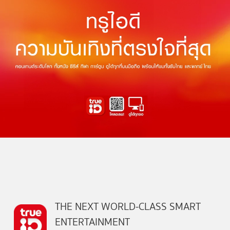
THE NEXT WORLD-CLASS SMART
ENTERTAINMENT