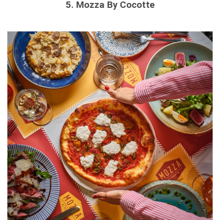
5. Mozza By Cocotte