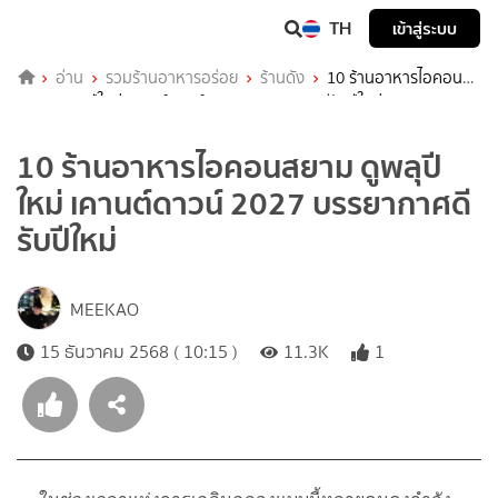
TH
เข้าสู่ระบบ
อ่าน
รวมร้านอาหารอร่อย
ร้านดัง
10 ร้านอาหารไอคอน
สยาม ดูพลุปีใหม่ เคานต์ดาวน์ 2027 บรรยากาศดีรับปีใหม่
10 ร้านอาหารไอคอนสยาม ดูพลุปี
ใหม่ เคานต์ดาวน์ 2027 บรรยากาศดี
รับปีใหม่
MEEKAO
15 ธันวาคม 2568 ( 10:15 )
11.3K
1