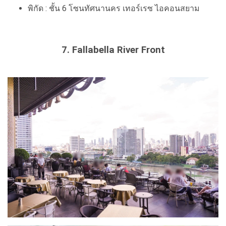
พิกัด : ชั้น 6 โซนทัศนานคร เทอร์เรซ ไอคอนสยาม
7. Fallabella River Front