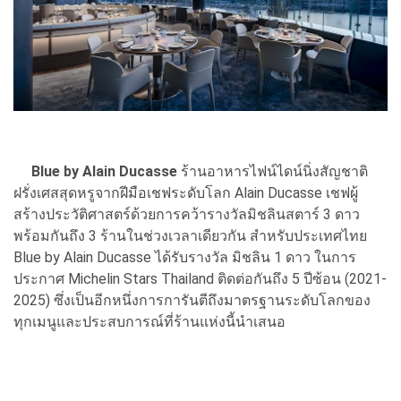
Blue by Alain Ducasse
ร้านอาหารไฟน์ไดน์นิ่งสัญชาติ
ฝรั่งเศสสุดหรูจากฝีมือเชฟระดับโลก Alain Ducasse เชฟผู้
สร้างประวัติศาสตร์ด้วยการคว้ารางวัลมิชลินสตาร์ 3 ดาว
พร้อมกันถึง 3 ร้านในช่วงเวลาเดียวกัน สำหรับประเทศไทย
Blue by Alain Ducasse ได้รับรางวัล มิชลิน 1 ดาว ในการ
ประกาศ Michelin Stars Thailand ติดต่อกันถึง 5 ปีซ้อน (2021-
2025) ซึ่งเป็นอีกหนึ่งการการันตีถึงมาตรฐานระดับโลกของ
ทุกเมนูและประสบการณ์ที่ร้านแห่งนี้นำเสนอ