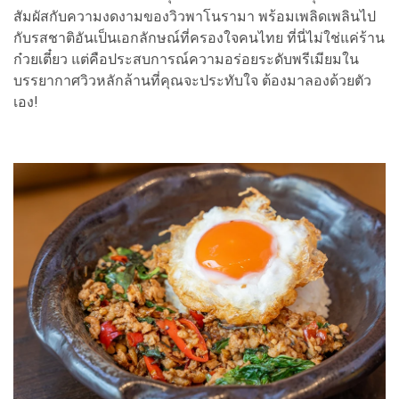
สัมผัสกับความงดงามของวิวพาโนรามา พร้อมเพลิดเพลินไป
กับรสชาติอันเป็นเอกลักษณ์ที่ครองใจคนไทย ที่นี่ไม่ใช่แค่ร้าน
ก๋วยเตี๋ยว แต่คือประสบการณ์ความอร่อยระดับพรีเมียมใน
บรรยากาศวิวหลักล้านที่คุณจะประทับใจ ต้องมาลองด้วยตัว
เอง!