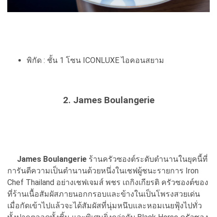
พิกัด : ชั้น 1 โซน ICONLUXE ไอคอนสยาม
2. James Boulangerie
James Boulangerie
ร้านครัวซองต์ระดับตำนานในยุคนี้ที่
การันตีความเป็นตำนานด้วยหนึ่งในเชฟผู้ชนะรายการ Iron
Chef Thailand อย่างเชฟเจมส์ พชร เถกิงเกียรติ ครัวซองต์ของ
ที่ร้านเนื้อสัมผัสภายนอกกรอบและข้างในเป็นโพรงสวยเด่น
เมื่อกัดเข้าไปแล้วจะได้สัมผัสที่นุ่มหนึบและหอมเนยฟุ้งไปทั่ว