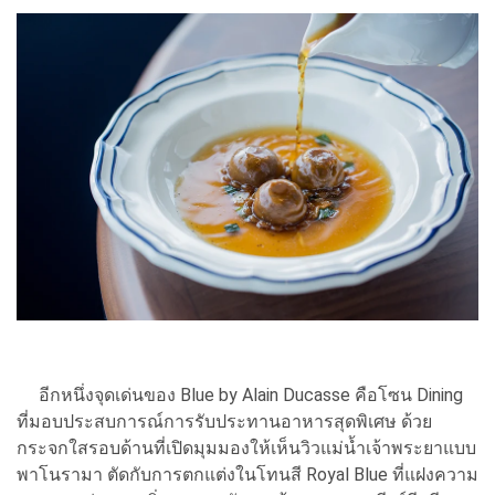
อีกหนึ่งจุดเด่นของ Blue by Alain Ducasse คือโซน Dining
ที่มอบประสบการณ์การรับประทานอาหารสุดพิเศษ ด้วย
กระจกใสรอบด้านที่เปิดมุมมองให้เห็นวิวแม่น้ำเจ้าพระยาแบบ
พาโนรามา ตัดกับการตกแต่งในโทนสี Royal Blue ที่แฝงความ