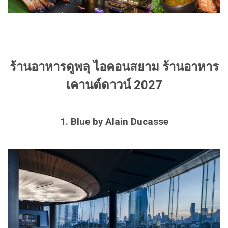
ร้านอาหารดูพลุ ไอคอนสยาม ร้านอาหาร
เคานต์ดาวน์ 2027
1. Blue by Alain Ducasse