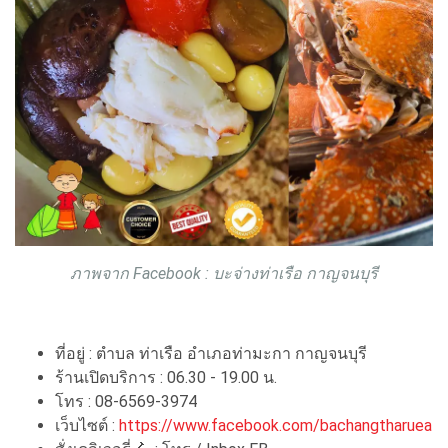
ภาพจาก Facebook : บะจ่างท่าเรือ กาญจนบุรี
ที่อยู่ : ตำบล ท่าเรือ อำเภอท่ามะกา กาญจนบุรี
ร้านเปิดบริการ : 06.30 - 19.00 น.
โทร : 08-6569-3974
เว็บไซต์ :
https://www.facebook.com/bachangtharuea