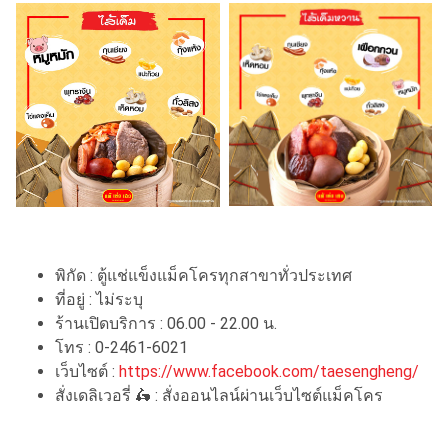
พิกัด : ตู้แช่แข็งแม็คโครทุกสาขาทั่วประเทศ
ที่อยู่ : ไม่ระบุ
ร้านเปิดบริการ : 06.00 - 22.00 น.
โทร : 0-2461-6021
เว็บไซต์ :
https://www.facebook.com/taesengheng/
สั่งเดลิเวอรี่ 🛵 : สั่งออนไลน์ผ่านเว็บไซต์แม็คโคร