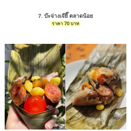
7. บ๊ะจ่างเจ๊ยี๊ ตลาดน้อย
ราคา 70 บาท