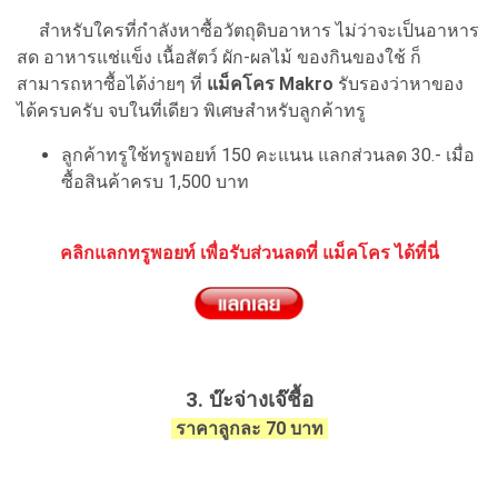
สำหรับใครที่กำลังหาซื้อวัตถุดิบอาหาร ไม่ว่าจะเป็นอาหาร
สด อาหารแช่แข็ง เนื้อสัตว์ ผัก-ผลไม้ ของกินของใช้ ก็
สามารถหาซื้อได้ง่ายๆ ที่
แม็คโคร Makro
รับรองว่าหาของ
ได้ครบครับ จบในที่เดียว พิเศษสำหรับลูกค้าทรู
ลูกค้าทรูใช้ทรูพอยท์ 150 คะแนน แลกส่วนลด 30.- เมื่อ
ซื้อสินค้าครบ 1,500 บาท
คลิกแลกทรูพอยท์ เพื่อรับส่วนลดที่ แม็คโคร ได้ที่นี่
3. บ๊ะจ่างเจ๊ชื้อ
ราคาลูกละ 70 บาท