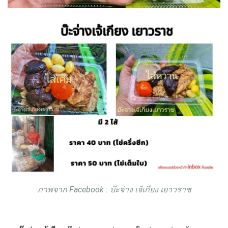
ภาพจาก Facebook : บ๊ะจ่าง เจ้เกียง เยาวราช