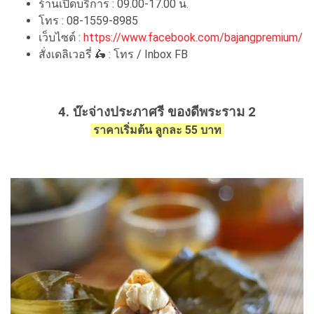
ร้านเปิดบริการ : 09.00-17.00 น.
โทร : 08-1559-8985
เว็บไซต์ :
https://www.facebook.com/bajangpremium/
สั่งเดลิเวอรี่ 🛵 : โทร / Inbox FB
4. บ๊ะจ่างประภาศรี ของดีพระราม 2
ราคาเริ่มต้น ลูกละ 55 บาท