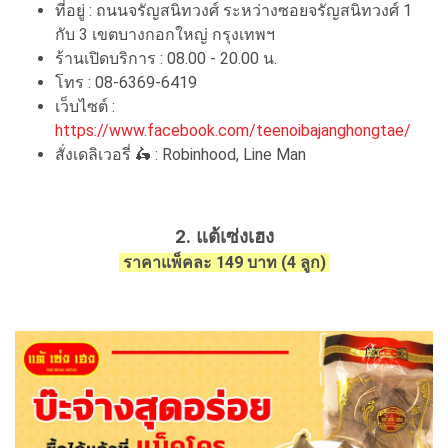
ที่อยู่ : ถนนจรัญสนิทวงศ์ ระหว่างซอยจรัญสนิทวงศ์ 1
กับ 3 เขตบางกอกใหญ่ กรุงเทพฯ
ร้านเปิดบริการ : 08.00 - 20.00 น.
โทร : 08-6369-6419
เว็บไซต์ :
https://www.facebook.com/teenoibajanghongtae/
สั่งเดลิเวอรี่ 🛵 : Robinhood, Line Man
2. แต้เซ่งเฮง
ราคาแพ็คละ 149 บาท (4 ลูก)