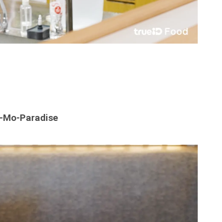
-Mo-Paradise