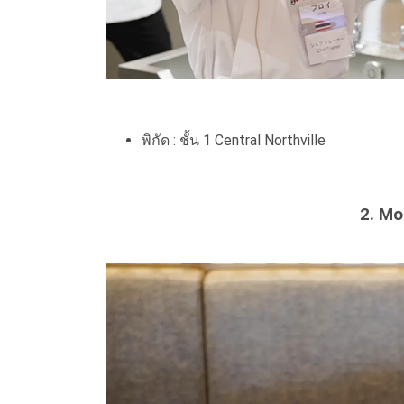
พิกัด : ชั้น 1 Central Northville
2. Mo