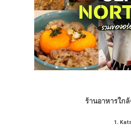
ร้านอาหารใกล้ฉ
1. Kat