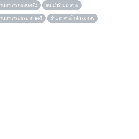
้านอาหารครอบครัว
แนะนำร้านอาหาร
้านอาหารบรรยากาศดี
ร้านอาหารใกล้กรุงเทพ