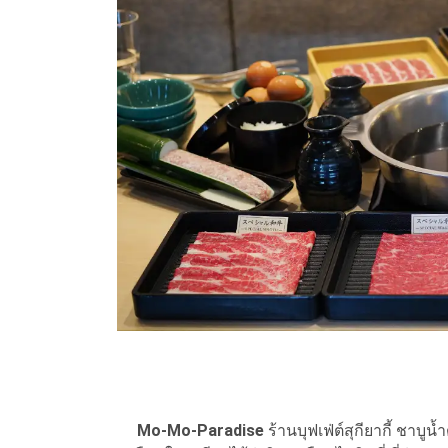
Mo-Mo-Paradise
ร้านบุฟเฟ่ต์สุกียากี้ ชาบ