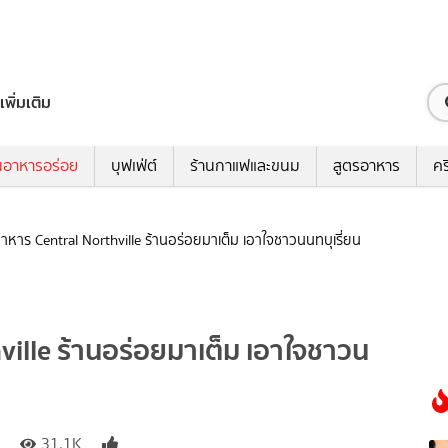
เพิ่มเติม
นอาหารอร่อย
บุฟเฟ่ต์
ร้านกาแฟและขนม
สูตรอาหาร
คร
าหาร Central Northville ร้านอร่อยมาเต็ม เอาใจชาวนนทบุเรี่ยน
ville ร้านอร่อยมาเต็ม เอาใจชาวน
31.1K