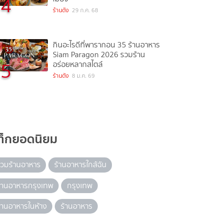
4
ร้านดัง
29 ก.ค. 68
กินอะไรดีที่พารากอน 35 ร้านอาหาร
Siam Paragon 2026 รวมร้าน
5
อร่อยหลากสไตล์
ร้านดัง
8 ม.ค. 69
ท็กยอดนิยม
วมร้านอาหาร
ร้านอาหารใกล้ฉัน
้านอาหารกรุงเทพ
กรุงเทพ
้านอาหารในห้าง
ร้านอาหาร