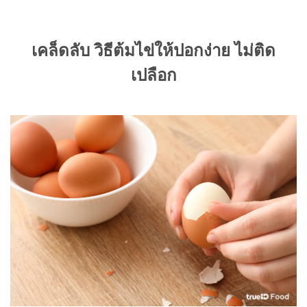
เคล็ดลับ วิธีต้มไข่ให้ปอกง่าย ไม่ติด
เปลือก