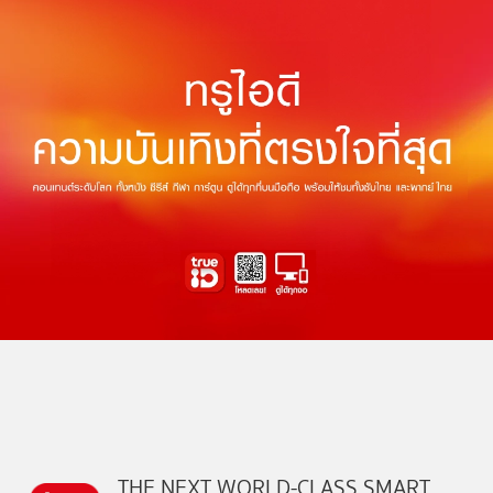
THE NEXT WORLD-CLASS SMART