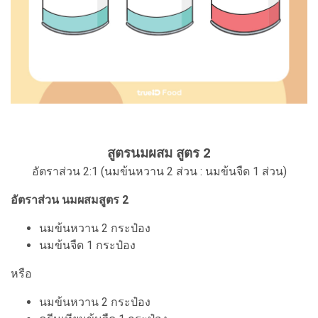
สูตรนมผสม สูตร 2
อัตราส่วน 2:1 (นมข้นหวาน 2 ส่วน : นมข้นจืด 1 ส่วน)
อัตราส่วน นมผสมสูตร 2
นมข้นหวาน 2 กระป๋อง
นมข้นจืด 1 กระป๋อง
หรือ
นมข้นหวาน 2 กระป๋อง