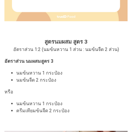
สูตรนมผสม สูตร 3
อัตราส่วน 1:2 (นมข้นหวาน 1 ส่วน : นมข้นจืด 2 ส่วน)
อัตราส่วน นมผสมสูตร 3
นมข้นหวาน 1 กระป๋อง
นมข้นจืด 2 กระป๋อง
หรือ
นมข้นหวาน 1 กระป๋อง
ครีมเทียมข้นจืด 2 กระป๋อง