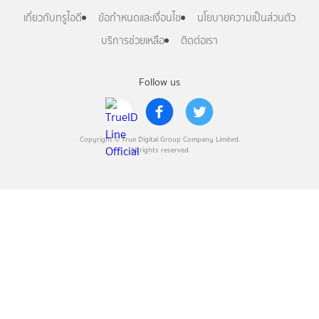
เกี่ยวกับทรูไอดี
ข้อกำหนดและเงื่อนไข
นโยบายความเป็นส่วนตัว
บริการช่วยเหลือ
ติดต่อเรา
Follow us
Copyright © True Digital Group Company Limited.
All rights reserved