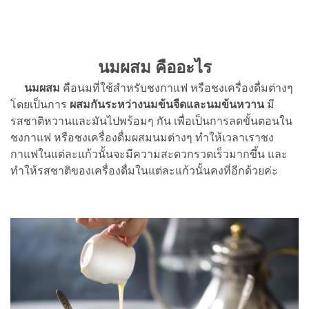
นมผสม คืออะไร
นมผสม
คือนมที่ใช้สำหรับชงกาแฟ หรือชงเครื่องดื่มต่างๆ
โดยเป็นการ
ผสมกันระหว่างนมข้นจืดและนมข้นหวาน
มี
รสชาติหวานและมันไปพร้อมๆ กัน เพื่อเป็นการลดขั้นตอนใน
ชงกาแฟ หรือชงเครื่องดื่มผสมนมต่างๆ ทำให้เวลาเราชง
กาแฟในแต่ละแก้วนั้นจะมีความสะดวกรวดเร็วมากขึ้น และ
ทำให้รสชาติของเครื่องดื่มในแต่ละแก้วนั้นคงที่อีกด้วยค่ะ