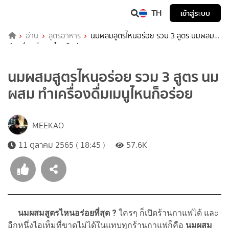
TH
เข้าสู่ระบบ
อ่าน
สูตรอาหาร
นมผสมสูตรไหนอร่อย รวม 3 สูตร นมผสม
ทำเครื่องดื่มเมนูไหนก็อร่อย
นมผสมสูตรไหนอร่อย รวม 3 สูตร นม
ผสม ทำเครื่องดื่มเมนูไหนก็อร่อย
MEEKAO
11 ตุลาคม 2565 ( 18:45 )
57.6K
นมผสมสูตรไหนอร่อยที่สุด ?
ใครๆ ก็เปิดร้านกาแฟได้ และ
อีกหนึ่งไอเท็มที่ขาดไม่ได้ในแทบทุกร้านกาแฟก็คือ
นมผสม