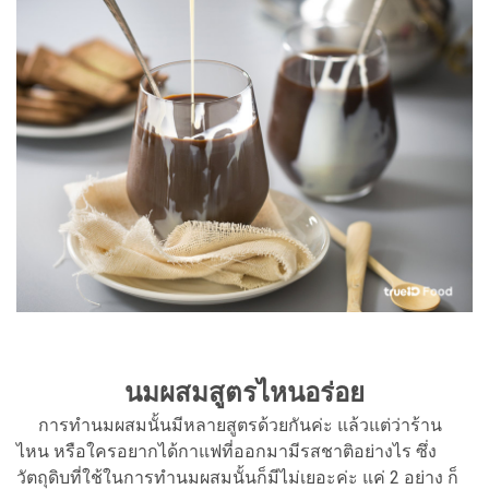
นมผสมสูตรไหนอร่อย
การทำนมผสมนั้นมีหลายสูตรด้วยกันค่ะ แล้วแต่ว่าร้าน
ไหน หรือใครอยากได้กาแฟที่ออกมามีรสชาติอย่างไร ซึ่ง
วัตถุดิบที่ใช้ในการทำนมผสมนั้นก็มีไม่เยอะค่ะ แค่ 2 อย่าง ก็