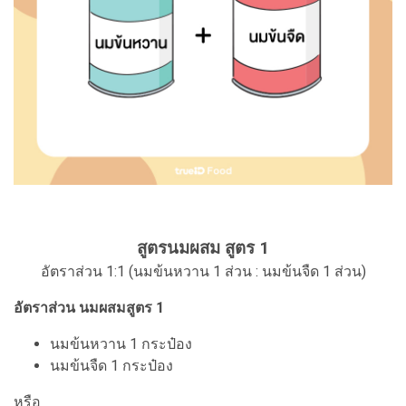
สูตรนมผสม สูตร 1
อัตราส่วน 1:1 (นมข้นหวาน 1 ส่วน : นมข้นจืด 1 ส่วน)
อัตราส่วน นมผสมสูตร 1
นมข้นหวาน 1 กระป๋อง
นมข้นจืด 1 กระป๋อง
หรือ