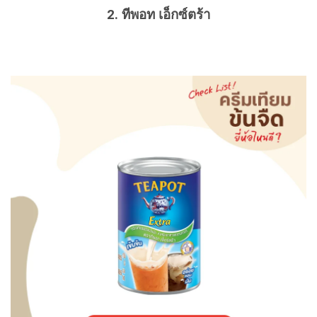
2. ทีพอท เอ็กซ์ตร้า