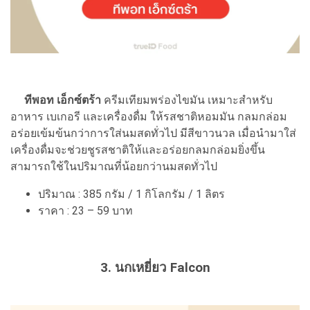
ทีพอท เอ็กซ์ตร้า
ครีมเทียมพร่องไขมัน เหมาะสำหรับ
อาหาร เบเกอรี และเครื่องดื่ม ให้รสชาติหอมมัน กลมกล่อม
อร่อยเข้มข้นกว่าการใส่นมสดทั่วไป มีสีขาวนวล เมื่อนำมาใส่
เครื่องดื่มจะช่วยชูรสชาติให้และอร่อยกลมกล่อมยิ่งขึ้น
สามารถใช้ในปริมาณที่น้อยกว่านมสดทั่วไป
ปริมาณ : 385 กรัม / 1 กิโลกรัม / 1 ลิตร
ราคา : 23 – 59 บาท
3. นกเหยี่ยว Falcon