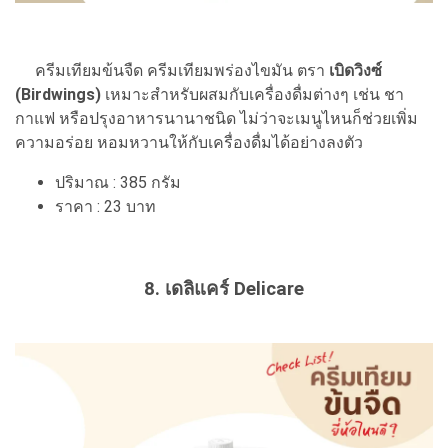
ครีมเทียมข้นจืด ครีมเทียมพร่องไขมัน ตรา
เบิดวิงซ์
(Birdwings)
เหมาะสำหรับผสมกับเครื่องดื่มต่างๆ เช่น ชา
กาแฟ หรือปรุงอาหารนานาชนิด ไม่ว่าจะเมนูไหนก็ช่วยเพิ่ม
ความอร่อย หอมหวานให้กับเครื่องดื่มได้อย่างลงตัว
ปริมาณ : 385 กรัม
ราคา : 23 บาท
8. เดลิแคร์ Delicare