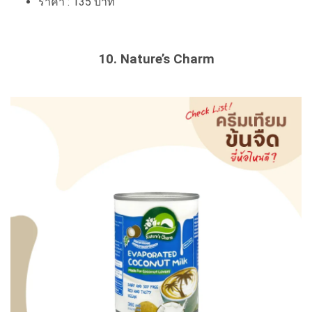
ราคา : 135 บาท
10. Nature’s Charm