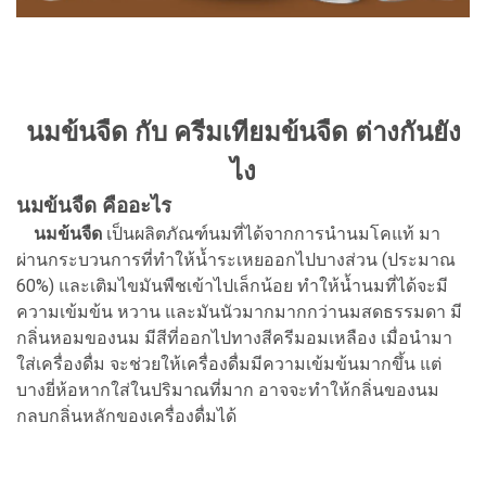
นมข้นจืด กับ ครีมเทียมข้นจืด ต่างกันยัง
ไง
นมข้นจืด คืออะไร
นมข้นจืด
เป็นผลิตภัณฑ์นมที่ได้จากการนำนมโคแท้ มา
ผ่านกระบวนการที่ทำให้น้ำระเหยออกไปบางส่วน (ประมาณ
60%) และเติมไขมันพืชเข้าไปเล็กน้อย ทำให้น้ำนมที่ได้จะมี
ความเข้มข้น หวาน และมันนัวมากมากกว่านมสดธรรมดา มี
กลิ่นหอมของนม มีสีที่ออกไปทางสีครีมอมเหลือง เมื่อนำมา
ใส่เครื่องดื่ม จะช่วยให้เครื่องดื่มมีความเข้มข้นมากขึ้น แต่
บางยี่ห้อหากใส่ในปริมาณที่มาก อาจจะทำให้กลิ่นของนม
กลบกลิ่นหลักของเครื่องดื่มได้