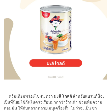
ครีมเทียมพร่องไขมัน ตรา
มะลิ โกลด์
สำหรับแบรนด์นี้จะ
เป็นที่นิยมใช้กันในครัวเรือนมากกว่าร้านค้า ช่วยเพิ่มความ
หอมมัน ให้กับหลากหลายเมนูเครื่องดื่ม ไม่ว่าจะเป็น ชา