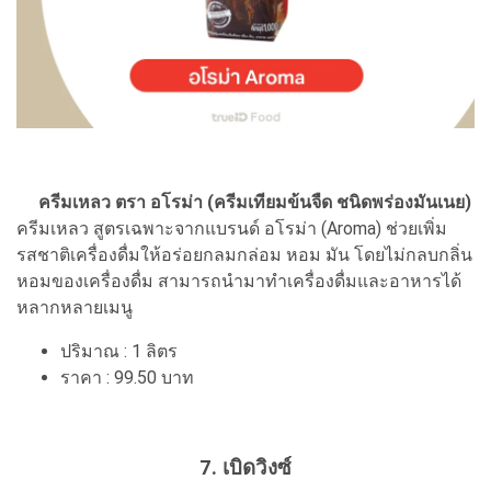
ครีมเหลว ตรา อโรม่า (ครีมเทียมข้นจืด ชนิดพร่องมันเนย)
ครีมเหลว สูตรเฉพาะจากแบรนด์ อโรม่า (Aroma) ช่วยเพิ่ม
รสชาติเครื่องดื่มให้อร่อยกลมกล่อม หอม มัน โดยไม่กลบกลิ่น
หอมของเครื่องดื่ม สามารถนำมาทำเครื่องดื่มและอาหารได้
หลากหลายเมนู
ปริมาณ : 1 ลิตร
ราคา : 99.50 บาท
7. เบิดวิงซ์