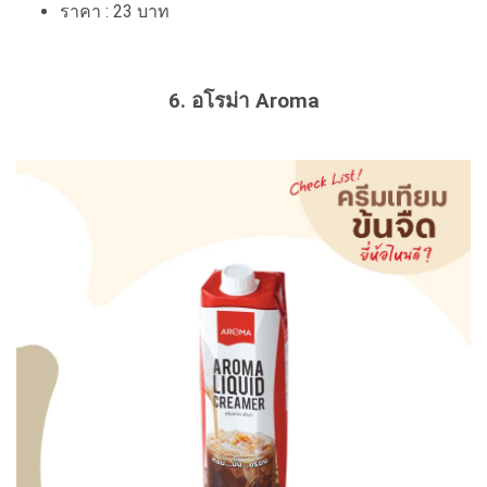
ราคา : 23 บาท
6. อโรม่า Aroma