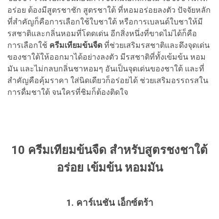
อร่อย ต้องมีสูตรชาชัก สูตรชาใต้ ที่หอมอร่อยลงตัว ปัจจัยหลัก
ที่สำคัญก็คือการเลือกใช้ใบชาใต้ หรือการเบลนด์ใบชาให้มี
รสชาติและกลิ่นหอมที่โดดเด่น อีกสิ่งหนึ่งที่ขาดไม่ได้ก็คือ
การเลือกใช้
ครีมเทียมข้นจืด
ที่ช่วยเสริมรสชาติและดึงจุดเด่น
ของชาใต้ให้ออกมาได้อย่างลงตัว มีรสชาติที่ทั้งเข้มข้น หอม
มัน และไม่กลบกลิ่นชาหอมๆ อันเป็นจุดเด่นของชาใต้ และที่
สำคัญคือคุ้มราคา ใส่นิดเดียวก็อร่อยได้ ช่วยเสริมอรรถรสใน
การดื่มชาใต้ จนใครที่ชิมก็ต้องติดใจ
10 ครีมเทียมข้นจืด สำหรับสูตรชงชาใต้
อร่อย เข้มข้น หอมมัน
1. คาร์เนชัน เอ็กซ์ตร้า