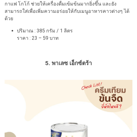
กาแฟ โกโก้ ช่วยให้เครื่องดื่มเข้มข้นมากยิ่งขึ้น และยัง
สามารถใส่เพื่อเพิ่มความอร่อยให้กับเมนูอาหารคาวต่างๆ ได้
ด้วย
ปริมาณ : 385 กรัม / 1 ลิตร
ราคา : 23 – 59 บาท
5. พาเลซ เอ็กซ์ตร้า