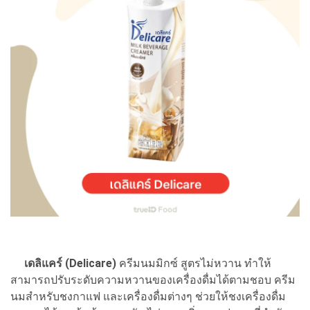
เดลิแคร์ (Delicare)
ครีมนมมิกซ์ สูตรไม่หวาน ทำให้
สามารถปรับระดับความหวานของเครื่องดื่มได้ตามชอบ ครีม
นมสำหรับชงกาแฟ และเครื่องดื่มต่างๆ ช่วยให้ชงเครื่องดื่ม