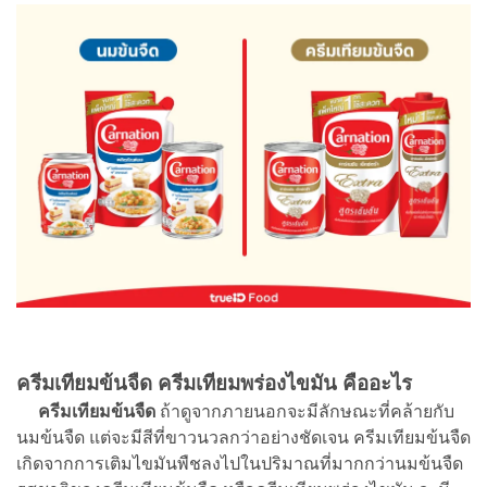
ครีมเทียมข้นจืด ครีมเทียมพร่องไขมัน คืออะไร
ครีมเทียมข้นจืด
ถ้าดูจากภายนอกจะมีลักษณะที่คล้ายกับ
นมข้นจืด แต่จะมีสีที่ขาวนวลกว่าอย่างชัดเจน ครีมเทียมข้นจืด
เกิดจากการเติมไขมันพืชลงไปในปริมาณที่มากกว่านมข้นจืด