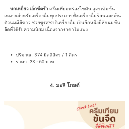
นกเหยี่ยว เอ็กซ์ตร้า
ครีมเทียมพร่องไขมัน สูตรเข้มข้น
เหมาะสำหรับเครื่องดื่มทุกประเภท ทั้งเครื่องดื่มร้อนและเย็น
ตัวนมมีสีขาว ช่วยชูรสชาติเครื่องดื่ม เป็นอีกหนึ่งยี่ห้อนมข้น
จืดที่ได้รับความนิยม เนื่องจากราคาไม่แพง
ปริมาณ : 374 มิลลิลิตร / 1 ลิตร
ราคา : 23 - 60 บาท
4. มะลิ โกลด์