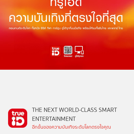
THE NEXT WORLD-CLASS SMART
ENTERTAINMENT
อีกขั้นของความบันเทิงระดับโลกตรงใจคุณ