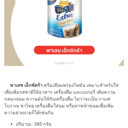
พาเลซ เอ็กซ์ตร้า
ครีมเทียมพร่องไขมัน เหมาะสำหรับใส่
เพื่อเพิ่มรสชาติให้อาหาร เครื่องดื่ม และเบเกอรี เติมความ
กลมกล่อม หวานมันให้กับเครื่องดื่ม ไม่ว่าจะเป็น กาแฟ
โบราณ ชาไทย เครื่องดื่มใส่นม หรือทาหน้าขนมเพื่อเพิ่ม
ความสวยงามก็ได้เช่นกัน
ปริมาณ : 385 กรัม