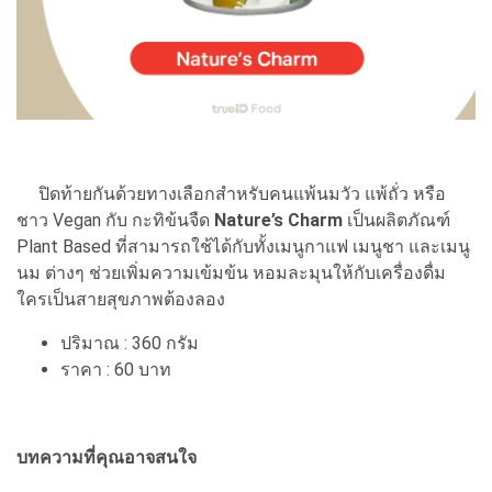
ปิดท้ายกันด้วยทางเลือกสำหรับคนแพ้นมวัว แพ้ถั่ว หรือ
ชาว Vegan กับ กะทิข้นจืด
Nature’s Charm
เป็นผลิตภัณฑ์
Plant Based ที่สามารถใช้ได้กับทั้งเมนูกาแฟ เมนูชา และเมนู
นม ต่างๆ ช่วยเพิ่มความเข้มข้น หอมละมุนให้กับเครื่องดื่ม
ใครเป็นสายสุขภาพต้องลอง
ปริมาณ : 360 กรัม
ราคา : 60 บาท
บทความที่คุณอาจสนใจ