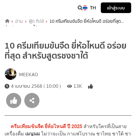
TH
เข้าสู่ระบบ
อ่าน
ฟู้ด ทิปส์
10 ครีมเทียมข้นจืด ยี่ห้อไหนดี อร่อยที่สุด
สำหรับสูตรชงชาใต้
10 ครีมเทียมข้นจืด ยี่ห้อไหนดี อร่อย
ที่สุด สำหรับสูตรชงชาใต้
MEEKAO
4 เมษายน 2568 ( 10:00 )
13K
ครีมเทียมข้นจืด ยี่ห้อไหนดี ปี 2025
สำหรับใครที่เป็นสาย
เครื่องดื่ม
เมนูนม
ไม่ว่าจะเป็น กาแฟโบราณ ชาไทย ชาใต้ ชา