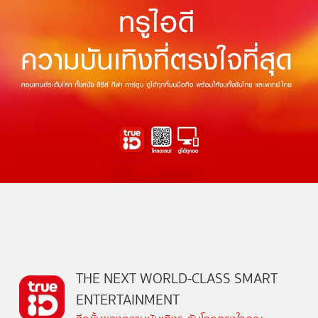
THE NEXT WORLD-CLASS SMART
ENTERTAINMENT