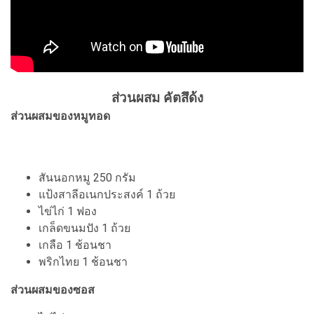
ส่วนผสม คัตสึด้ง
ส่วนผสมของหมูทอด
สันนอกหมู 250 กรัม
แป้งสาลีอเนกประสงค์ 1 ถ้วย
ไข่ไก่ 1 ฟอง
เกล็ดขนมปัง 1 ถ้วย
เกลือ 1 ช้อนชา
พริกไทย 1 ช้อนชา
ส่วนผสมของซอส