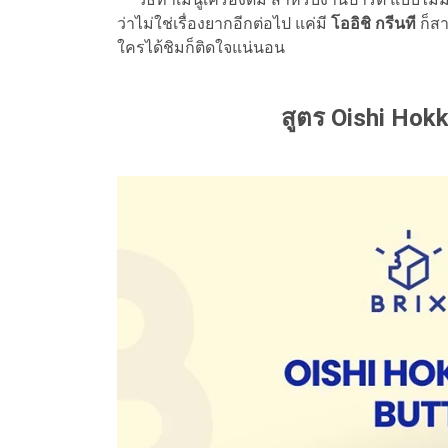
ว่าไม่ใช่เรื่องยากอีกต่อไป แค่มี
โออิชิ กรีนที
ก็สา
ใครได้ชิมก็ติดใจแน่นอน
สูตร Oishi Hok