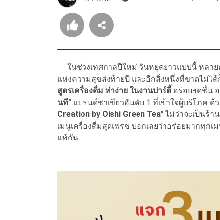
ในช่วงเทศกาลปีใหม่ วันหยุดยาวแบบนี้ หลายค
แห่งความสุขส่งท้ายปี และอีกสิ่งหนึ่งที่ขาดไม่ได้
สูตรเครื่องดื่ม ทำง่าย ในงานปาร์ตี้
อร่อยสดชื่น อ
นที"
แบรนด์ชาเขียวอันดับ 1 ที่เข้าใจผู้บริโภค ด
Creation by Oishi Green Tea"
ไม่ว่าจะเป็นร้าน
เมนูเครื่องดื่มสุดเฟรช บอกเลยว่าอร่อยมากทุกเมน
แพ้กัน