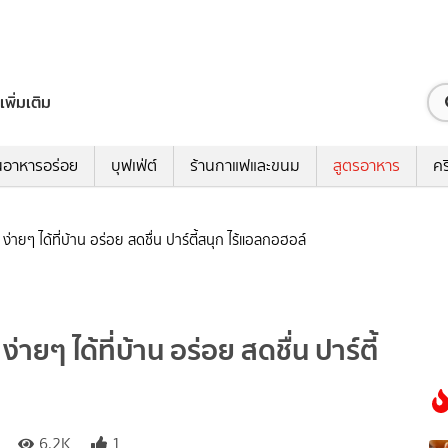
เพิ่มเติม
นอาหารอร่อย
บุฟเฟ่ต์
ร้านกาแฟและขนม
สูตรอาหาร
คร
Y ง่ายๆ ได้ที่บ้าน อร่อย สดชื่น ปาร์ตี้สนุก ไร้แอลกอฮอล์
ง่ายๆ ได้ที่บ้าน อร่อย สดชื่น ปาร์ตี้
6.2K
1