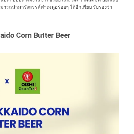
มารถนำมารังสรรค์ทำเมนูอร่อยๆ ได้อีกเพียบ รับรองว่า
kaido Corn Butter Beer