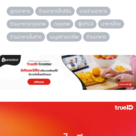
สูตรอาหาร
ร้านอาหารใกล้ฉัน
รวมร้านอาหาร
ร้านอาหารกรุงเทพ
กรุงเทพ
ฟู้ดทิปส์
อาหารไทย
ร้านอาหารในห้าง
เมนูสร้างอาชีพ
ร้านอาหาร