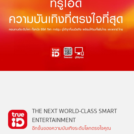
THE NEXT WORLD-CLASS SMART
ENTERTAINMENT
อีกขั้นของความบันเทิงระดับโลกตรงใจคุณ