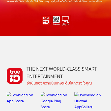
THE NEXT WORLD-CLASS SMART
ENTERTAINMENT
อีกขั้นของความบันเทิงระดับโลกตรงใจคุณ