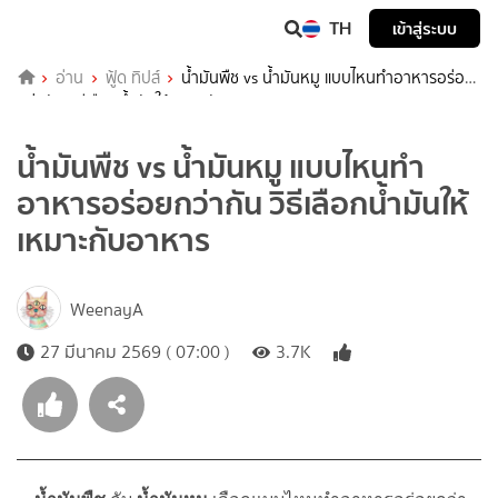
TH
เข้าสู่ระบบ
อ่าน
ฟู้ด ทิปส์
น้ำมันพืช vs น้ำมันหมู แบบไหนทำอาหารอร่อย
กว่ากัน วิธีเลือกน้ำมันให้เหมาะกับอาหาร
น้ำมันพืช vs น้ำมันหมู แบบไหนทำ
อาหารอร่อยกว่ากัน วิธีเลือกน้ำมันให้
เหมาะกับอาหาร
WeenayA
27 มีนาคม 2569 ( 07:00 )
3.7K