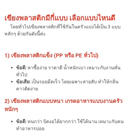
เขียงพลาสติกมีกี่แบบ เลือกแบบไหนดี
โดยทั่วไปเขียงพลาสติกที่ใช้กันในครัวแบ่งได้เป็น 3 แบบ
หลักๆ ด้วยกันดังนี้ค่ะ
1) เขียงพลาสติกแข็ง (PP หรือ PE ทั่วไป)
ข้อดี:
หาซื้อง่าย ราคาดี น้ำหนักเบา เหมาะกับงานหั่น
ทั่วไป
ข้อเสีย:
เป็นรอยมีดเร็ว โดยเฉพาะสายสับ ทำให้กลิ่น
คาวติดง่าย
2) เขียงพลาสติกแบบหนา เกรดอาหารแบบงานครัว
หนักๆ
ข้อดี:
ทนกว่า บิดงอได้ยากกว่า ใช้ได้นาน เหมาะกับคน
ทำอาหารบ่อย