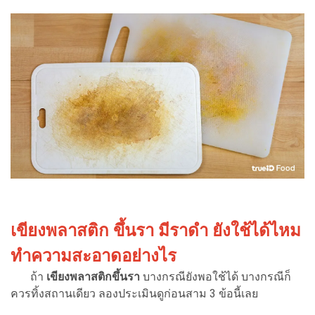
เขียงพลาสติก ขึ้นรา มีราดำ ยังใช้ได้ไหม
ทำความสะอาดอย่างไร
ถ้า
เขียงพลาสติกขึ้นรา
บางกรณียังพอใช้ได้ บางกรณีก็
ควรทิ้งสถานเดียว ลองประเมินดูก่อนสาม 3 ข้อนี้เลย