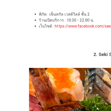
พิกัด : เซ็นทรัล เวสต์วิลล์ ชั้น 2
ร้านเปิดบริการ : 10.30 - 22.00 น.
เว็บไซต์ :
https://www.facebook.com/saem
2. Seki