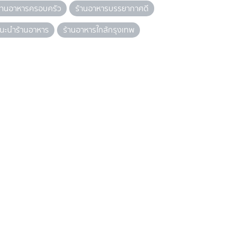
้านอาหารครอบครัว
ร้านอาหารบรรยากาศดี
นะนำร้านอาหาร
ร้านอาหารใกล้กรุงเทพ