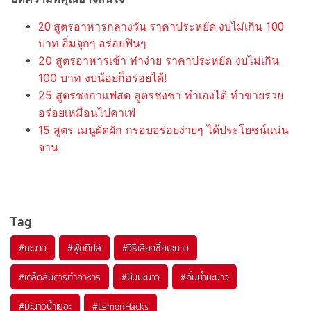
20 สูตรอาหารกลางวัน ราคาประหยัด งบไม่เกิน 100
บาท อิ่มจุกๆ อร่อยฟินๆ
20 สูตรอาหารเช้า ทำง่าย ราคาประหยัด งบไม่เกิน
100 บาท งบน้อยก็อร่อยได้!
25 สูตรชงกาแฟสด สูตรชงชา ทำเองได้ ทำขายรวย
อร่อยเหมือนไปคาเฟ่
15 สูตร เมนูผัดผัก กรอบอร่อยง่ายๆ ได้ประโยชน์แน่น
จาน
Tag
#
มะนาว
#
ฟู้ดทิปส์
#
วิธีเลือกซื้อมะนาว
#
เคล็ดลับการทำอาหาร
#
บีบมะนาว
#
คั้นน้ำมะนาว
#
มะนาวน้ำเยอะ
#
LemonHacks