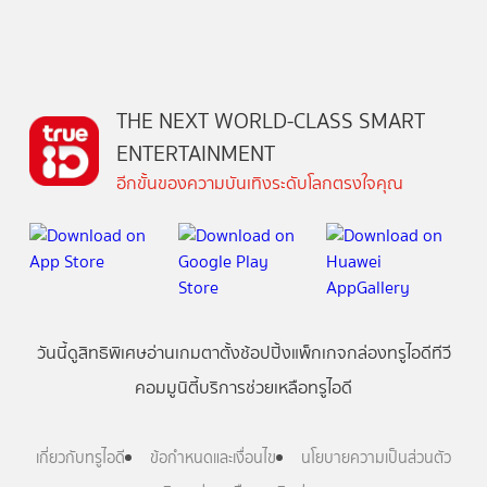
THE NEXT WORLD-CLASS SMART
ENTERTAINMENT
อีกขั้นของความบันเทิงระดับโลกตรงใจคุณ
วันนี้
ดู
สิทธิพิเศษ
อ่าน
เกม
ตาตั้ง
ช้อปปิ้ง
แพ็กเกจ
กล่องทรูไอดีทีวี
คอมมูนิตี้
บริการช่วยเหลือทรูไอดี
เกี่ยวกับทรูไอดี
ข้อกำหนดและเงื่อนไข
นโยบายความเป็นส่วนตัว