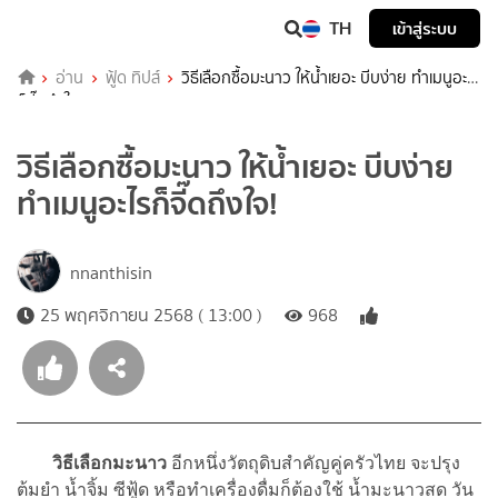
TH
เข้าสู่ระบบ
อ่าน
ฟู้ด ทิปส์
วิธีเลือกซื้อมะนาว ให้น้ำเยอะ บีบง่าย ทำเมนูอะไร
ก็จี๊ดถึงใจ!
วิธีเลือกซื้อมะนาว ให้น้ำเยอะ บีบง่าย
ทำเมนูอะไรก็จี๊ดถึงใจ!
nnanthisin
25 พฤศจิกายน 2568 ( 13:00 )
968
วิธีเลือกมะนาว
อีกหนึ่งวัตถุดิบสำคัญคู่ครัวไทย จะปรุง
ต้มยำ น้ำจิ้ม ซีฟู้ด หรือทำเครื่องดื่มก็ต้องใช้ น้ำมะนาวสด วัน