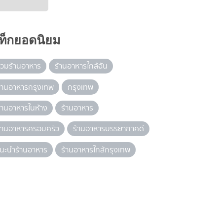
ท็กยอดนิยม
วมร้านอาหาร
ร้านอาหารใกล้ฉัน
้านอาหารกรุงเทพ
กรุงเทพ
้านอาหารในห้าง
ร้านอาหาร
้านอาหารครอบครัว
ร้านอาหารบรรยากาศดี
นะนำร้านอาหาร
ร้านอาหารใกล้กรุงเทพ