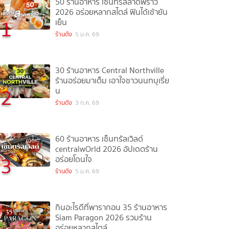
50 ร้านอาหาร เซ็นทรัลลาดพร้าว
2026 อร่อยหลากสไตล์ ฟินได้เช้ายัน
1
เย็น
ร้านดัง
5 ม.ค. 69
30 ร้านอาหาร Central Northville
ร้านอร่อยมาเต็ม เอาใจชาวนนทบุเรี่ย
2
น
ร้านดัง
3 ก.ค. 69
60 ร้านอาหาร เซ็นทรัลเวิลด์
centralwOrld 2026 อัปเดตร้าน
3
อร่อยโดนใจ
ร้านดัง
5 ม.ค. 69
กินอะไรดีที่พารากอน 35 ร้านอาหาร
Siam Paragon 2026 รวมร้าน
อร่อยหลากสไตล์