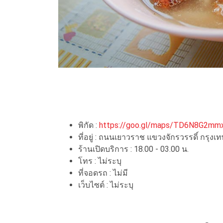
พิกัด :
https://goo.gl/maps/TD6N8G2mm
ที่อยู่ : ถนนเยาวราช แขวงจักรวรรดิ์ กรุงเ
ร้านเปิดบริการ : 18.00 - 03.00 น.
โทร : ไม่ระบุ
ที่จอดรถ : ไม่มี
เว็บไซต์ : ไม่ระบุ